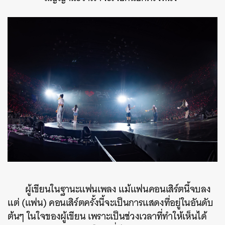
ผู้เขียนในฐานะแฟนเพลง แม้แฟนคอนเสิร์ตนี้จบลง
แต่ (แฟน) คอนเสิร์ตครั้งนี้จะเป็นการแสดงที่อยู่ในอันดับ
ต้นๆ ในใจของผู้เขียน เพราะเป็นช่วงเวลาที่ทำให้เห็นได้