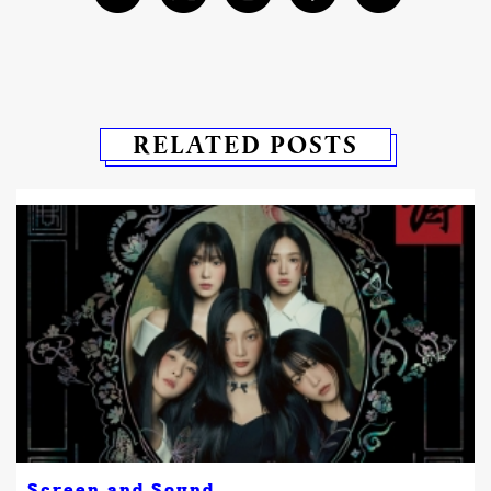
RELATED POSTS
Screen and Sound