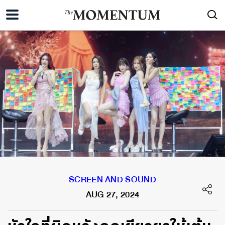
SCREEN AND SOUND
AUG 27, 2024