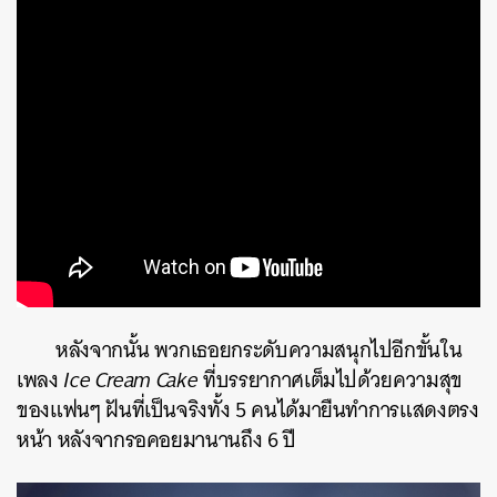
หลังจากนั้น พวกเธอยกระดับความสนุกไปอีกขั้นใน
เพลง
Ice Cream Cake
ที่บรรยากาศเต็มไปด้วยความสุข
ของแฟนๆ ฝันที่เป็นจริงทั้ง 5 คนได้มายืนทำการแสดงตรง
หน้า หลังจากรอคอยมานานถึง 6 ปี