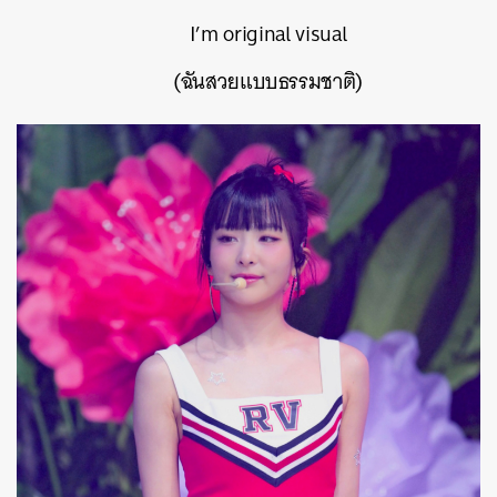
I’m original visual
(
ฉันสวยแบบธรรมชาติ
)