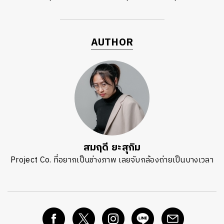
AUTHOR
สมฤดี ยะสุกิม
Project Co. ที่อยากเป็นช่างภาพ เลยจับกล้องถ่ายเป็นบางเวลา