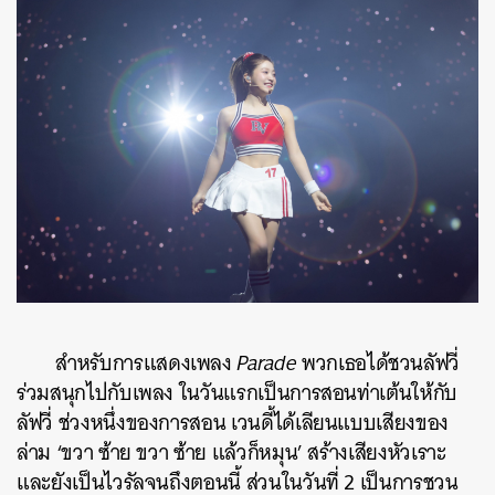
สำหรับการแสดงเพลง
Parade
พวกเธอได้ชวนลัฟวี่
ร่วมสนุกไปกับเพลง ในวันแรกเป็นการสอนท่าเต้นให้กับ
ลัฟวี่ ช่วงหนึ่งของการสอน เวนดี้ได้เลียนแบบเสียงของ
ล่าม ‘ขวา ซ้าย ขวา ซ้าย แล้วก็หมุน’ สร้างเสียงหัวเราะ
และยังเป็นไวรัลจนถึงตอนนี้ ส่วนในวันที่ 2 เป็นการชวน