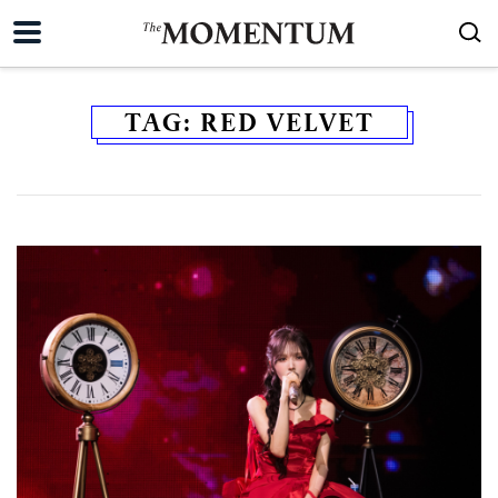
TAG:
RED VELVET