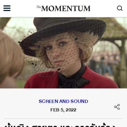
SCREEN AND SOUND
FEB 5, 2022