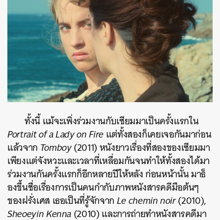
ทั้งนี้ แม้จะเพิ่งร่วมงานกับเซียมมาเป็นครั้งแรกใน
Portrait of a Lady on Fire
แต่ทั้งสองก็เคยเจอกันมาก่อน
แล้วจาก
Tomboy
(2011) หนังยาวเรื่องที่สองของเซียมมา
เพียงแต่จังหวะและเวลาที่เหลื่อมกันจนทำให้ทั้งสองได้มา
ร่วมงานกันครั้งแรกก็อีกหลายปีให้หลัง ก่อนหน้านั้น มาธ็
องขึ้นชื่อเรื่องการเป็นคนกำกับภาพหนังสารคดีมือต้นๆ
ของฝรั่งเศส เธอเป็นที่รู้จักจาก
Le chemin noir
(2010),
Sheoeyin Kenna
(2010) และการถ่ายทำหนังสารคดีมา