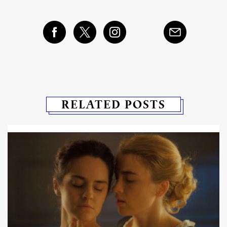
RELATED POSTS