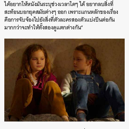
ได้อยากให้หนังมันระบุช่วงเวลาใดๆ ได้ อยากลบสิ่งที่
สะท้อนบอกยุคสมัยต่างๆ ออก เพราะแกนหลักของเรื่อง
คือการจับจ้องไปยังสิ่งที่ตัวละครสองตัวแบ่งปันต่อกัน
มากกว่าจะทำให้ทั้งสองดูแตกต่างกัน”