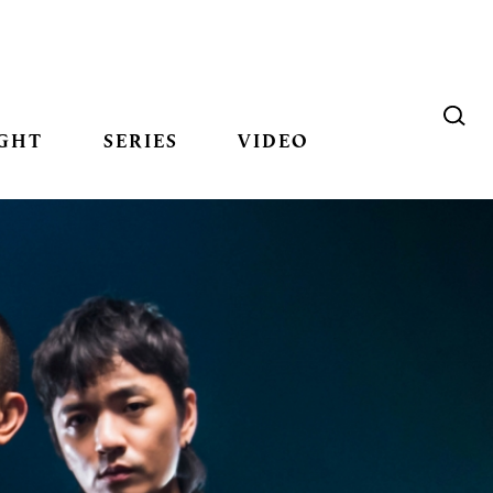
GHT
SERIES
VIDEO