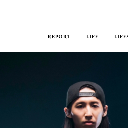
REPORT
LIFE
LIFE