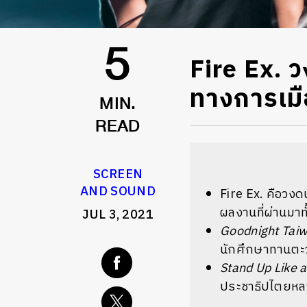
Fire Ex. ว
5
ทางการเมื
MIN.
READ
SCREEN
AND SOUND
Fire Ex. คือวงดน
ผลงานที่ผ่านมาทั
JUL 3, 2021
Goodnight Tai
นักศึกษาทานตะวั
Stand Up Like 
ประชาธิปไตยหลา