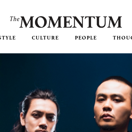
STYLE
CULTURE
PEOPLE
THOU