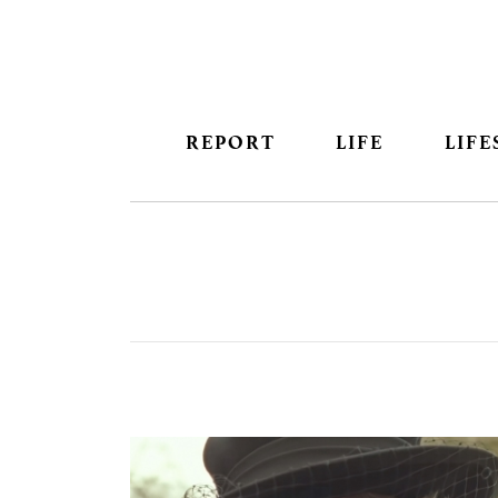
REPORT
LIFE
LIFE