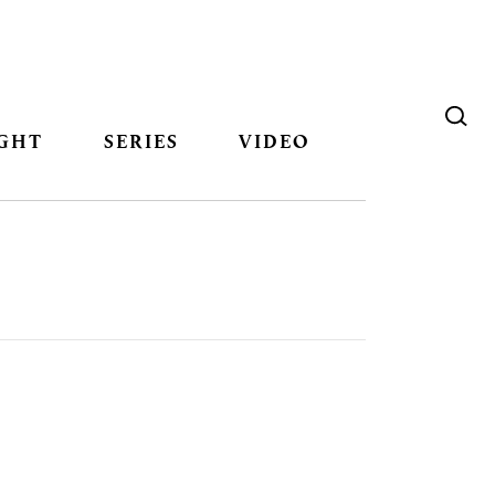
GHT
SERIES
VIDEO