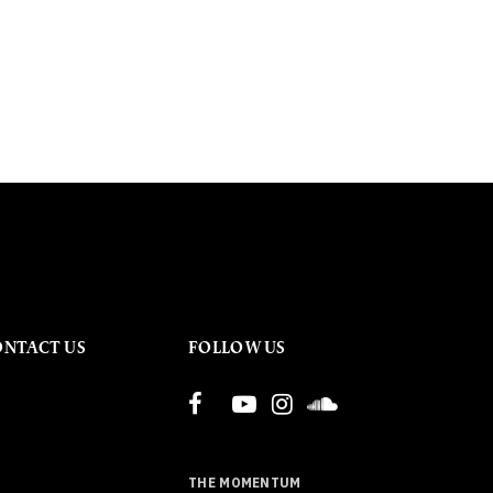
ONTACT US
FOLLOW US
THE MOMENTUM