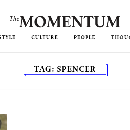
STYLE
CULTURE
PEOPLE
THOU
TAG:
SPENCER