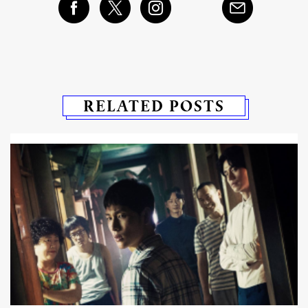
RELATED POSTS