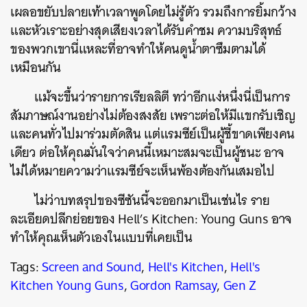
เผลอขยับปลายเท้าเวลาพูดโดยไม่รู้ตัว รวมถึงการยิ้มกว้าง
และหัวเราะอย่างสุดเสียงเวลาได้รับคำชม ความบริสุทธ์
ของพวกเขานี่แหละที่อาจทำให้คนดูน้ำตาซึมตามได้
เหมือนกัน
แม้จะขึ้นว่ารายการเรียลลิตี ทว่าอีกแง่หนึ่งนี่เป็นการ
สัมภาษณ์งานอย่างไม่ต้องสงสัย เพราะต่อให้มีแขกรับเชิญ
และคนทั่วไปมาร่วมตัดสิน แต่แรมซีย์เป็นผู้ชี้ขาดเพียงคน
เดียว ต่อให้คุณมั่นใจว่าคนนี้เหมาะสมจะเป็นผู้ชนะ อาจ
ไม่ได้หมายความว่าแรมซีย์จะเห็นพ้องต้องกันเสมอไป
ไม่ว่าบทสรุปของซีซันนี้จะออกมาเป็นเช่นไร ราย
ละเอียดปลีกย่อยของ
Hell’s Kitchen: Young Guns อาจ
ทำให้คุณเห็นตัวเองในแบบที่เคยเป็น
Tags:
Screen and Sound
,
Hell's Kitchen
,
Hell's
Kitchen Young Guns
,
Gordon Ramsay
,
Gen Z