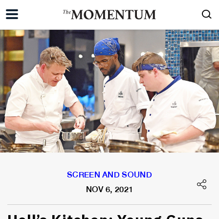
SCREEN AND SOUND
NOV 6, 2021