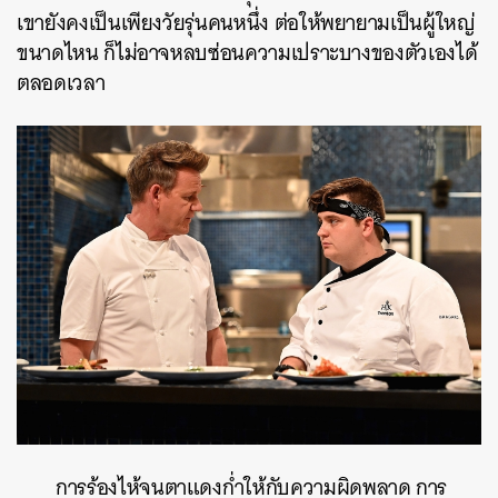
เขายังคงเป็นเพียงวัยรุ่นคนหนึ่ง ต่อให้พยายามเป็นผู้ใหญ่
ขนาดไหน ก็ไม่อาจหลบซ่อนความเปราะบางของตัวเองได้
ตลอดเวลา
การร้องไห้จนตาแดงก่ำให้กับความผิดพลาด การ