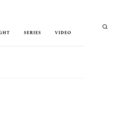
GHT
SERIES
VIDEO