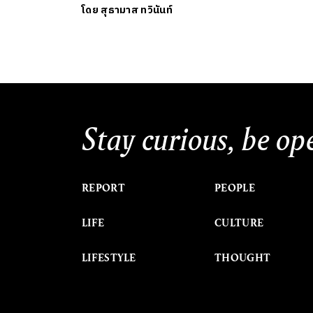
โดย
สุธามาส ทวินันท์
Stay curious, be op
REPORT
PEOPLE
LIFE
CULTURE
LIFESTYLE
THOUGHT