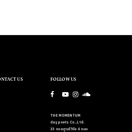
ONTACT US
FOLLOW US
THE MOMENTUM
day poets Co.,Ltd.
33 ซอยศูนย์วิจัย 4 ถนน