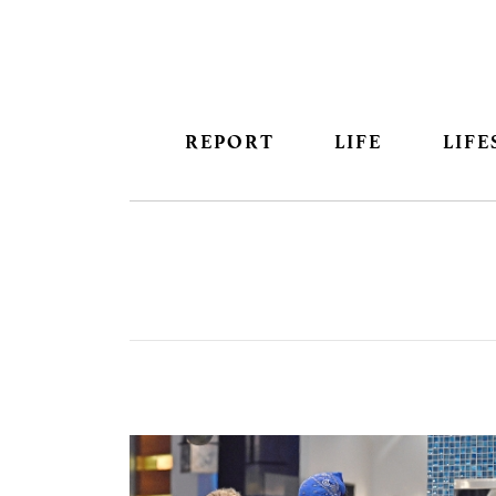
REPORT
LIFE
LIFE