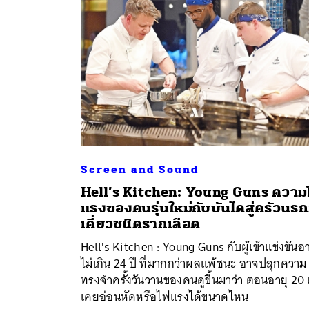
Screen and Sound
Hell’s Kitchen: Young Guns ควา
ค้
แรงของคนรุ่นใหม่กับบันไดสู่ครัวนรกท
เคี่ยวชนิดรากเลือด
Hell's Kitchen : Young Guns กับผู้เข้าแข่งขันอา
ไม่เกิน 24 ปี ที่มากกว่าผลแพ้ชนะ อาจปลุกความ
ทรงจำครั้งวันวานของคนดูขึ้นมาว่า ตอนอายุ 20 
เคยอ่อนหัดหรือไฟแรงได้ขนาดไหน