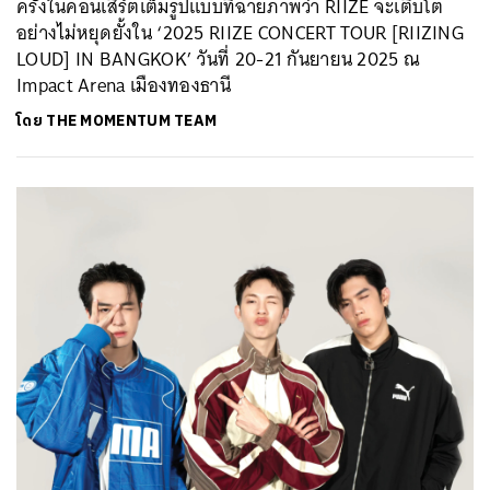
ครั้งในคอนเสิร์ตเต็มรูปแบบที่ฉายภาพว่า RIIZE จะเติบโต
อย่างไม่หยุดยั้งใน ‘2025 RIIZE CONCERT TOUR [RIIZING
LOUD] IN BANGKOK’ วันที่ 20-21 กันยายน 2025 ณ
Impact Arena เมืองทองธานี
โดย
THE MOMENTUM TEAM