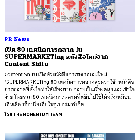
PR News
เปิด 80 เทคนิคการตลาด ใน
SUPERMARKETing หนังสือใหม่จาก
Content Shifu
Content Shifu เปิดตัวหนังสือการตลาดเล่มใหม่
‘SUPERMARKETing 80 เทคนิคการตลาดสะดวกใช้’ หนังสือ
การตลาดที่ตั้งใจทำให้เรื่องยาก กลายเป็นเรื่องสนุกและเข้าใจ
ง่าย โดยรวม 80 เทคนิคการตลาดที่หยิบไปใช้ได้จริงเหมือน
เดินเลือกช็อปไอเดียในซูเปอร์มาร์เก็ต
โดย
THE MOMENTUM TEAM