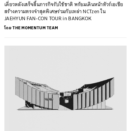
เดี่ยวหลังเสร็จสิ้นภารกิจรับใช้ชาติ พร้อมเดินหน้าทัวร์เอเชีย
สร้างความทรงจำสุดพิเศษร่วมกับเหล่า NCTzen ใน
JAEHYUN FAN-CON TOUR
in BANGKOK
โดย
THE MOMENTUM TEAM