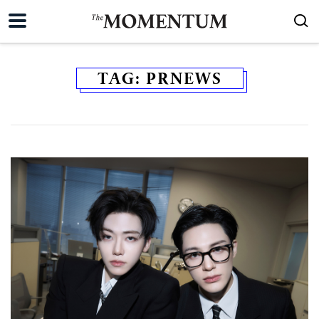
TAG:
PRNEWS