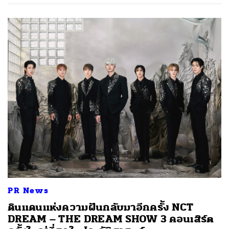
PR News
ดินแดนแห่งความฝันกลับมาอีกครั้ง NCT
DREAM – THE DREAM SHOW 3 คอนเสิร์ต