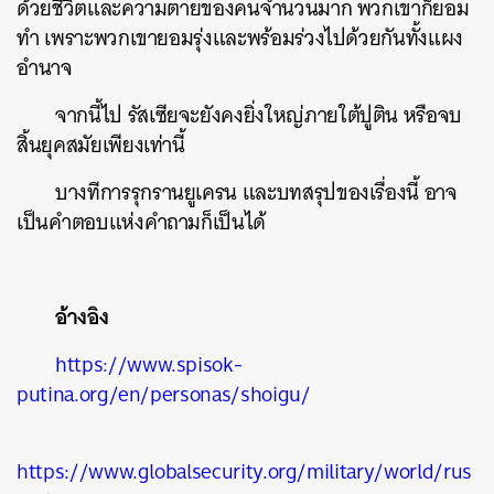
ด้วยชีวิตและความตายของคนจำนวนมาก พวกเขาก็ยอม
ทำ เพราะพวกเขายอมรุ่งและพร้อมร่วงไปด้วยกันทั้งแผง
อำนาจ
จากนี้ไป รัสเซียจะยังคงยิ่งใหญ่ภายใต้ปูติน หรือจบ
สิ้นยุคสมัยเพียงเท่านี้
บางทีการรุกรานยูเครน และบทสรุปของเรื่องนี้ อาจ
เป็นคำตอบแห่งคำถามก็เป็นได้
อ้างอิง
https://www.spisok-
putina.org/en/personas/shoigu/
https://www.globalsecurity.org/military/world/rus