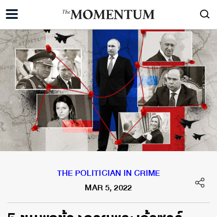
THE POLITICIAN IN CRIME
MAR 5, 2022