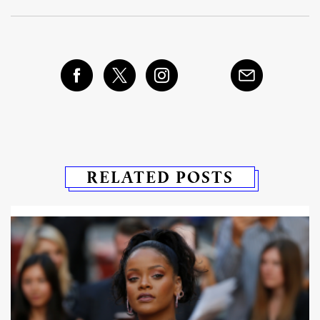
RELATED POSTS