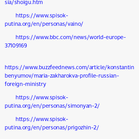
sia/shoigu.htm
https://www.spisok-
putina.org/en/personas/vaino/
https://www.bbc.com/news/world-europe-
37109169
https://www.buzzfeednews.com/article/konstantin
benyumov/maria-zakharokva-profile-russian-
foreign-ministry
https://www.spisok-
putina.org/en/personas/simonyan-2/
https://www.spisok-
putina.org/en/personas/prigozhin-2/