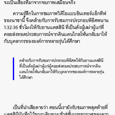
จะเป็นเสียงที่มาจากจอภาพเสมือนจริง
ความรู้สึกในการชมภาพวิดีโอแบบอินเทอร์แอ็กทีฟ
ของนาซานี้ จึงคล้ายกับการรับชมการประกอบพิธีศพนาน
1:32:36 ชั่วโมงให้กับยานแคสสินี ที่เป็นดั่งผู้เฒ่าผู้แก่ที่
คอยส่งทอดประสบการณ์จากดินแดนไกลโพ้นกลับมาให้
กับบุคลากรขององค์การหลายรุ่นได้ศึกษา
คล้ายกับการรับชมการประกอบพิธีศพให้กับยานแคสสินี
ที่เป็นดั่งผู้เฒ่าผู้แก่ผู้คอยส่งทอดประสบการณ์จากดิน
แดนไกลโพ้นกลับมาให้กับบุคลากรขององค์การหลายรุ่น
ได้ศึกษา
เป็นที่น่าเสียดายว่า ตอนนี้เรายังรับชมภาพสุดท้ายที่
แคสสินีบันทึกไว้ขณะเดินทางเข้าสู่ชั้นบรรยากาศของดาว