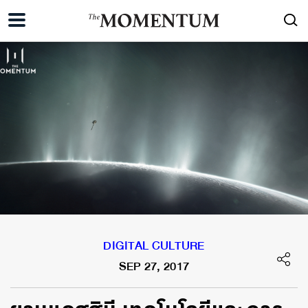
DIGITAL CULTURE
SEP 27, 2017