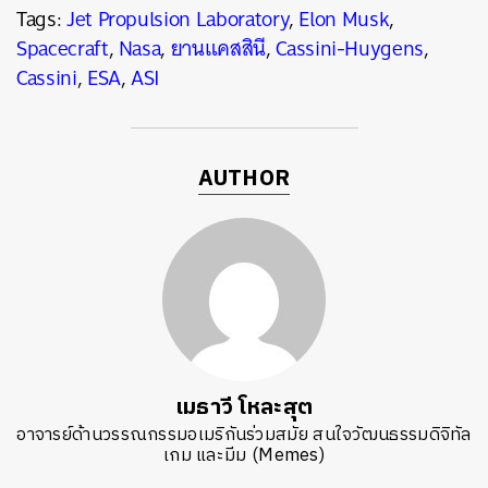
Tags:
Jet Propulsion Laboratory
,
Elon Musk
,
Spacecraft
,
Nasa
,
ยานแคสสินี
,
Cassini-Huygens
,
Cassini
,
ESA
,
ASI
AUTHOR
เมธาวี โหละสุต
อาจารย์ด้านวรรณกรรมอเมริกันร่วมสมัย สนใจวัฒนธรรมดิจิทัล
เกม และมีม (Memes)