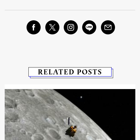
RELATED POSTS