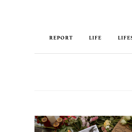
REPORT
LIFE
LIFE