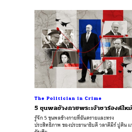
The Politician in Crime
5 ขุนพลข้างกายพระเจ้าซาร์องค์ใหม
รู้จัก 5 ขุนพลข้างกายที่อันตรายและทรง
ประสิทธิภาพ ของประธานาธิบดี วลาดีมีร์ ปูติน แ