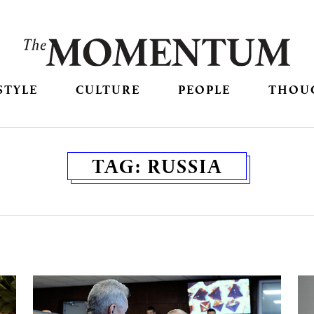
STYLE
CULTURE
PEOPLE
THOU
TAG:
RUSSIA