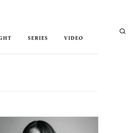
GHT
SERIES
VIDEO