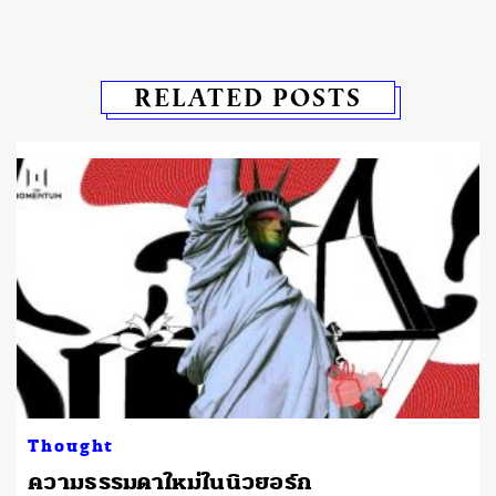
RELATED POSTS
Thought
ความธรรมดาใหม่ในนิวยอร์ก