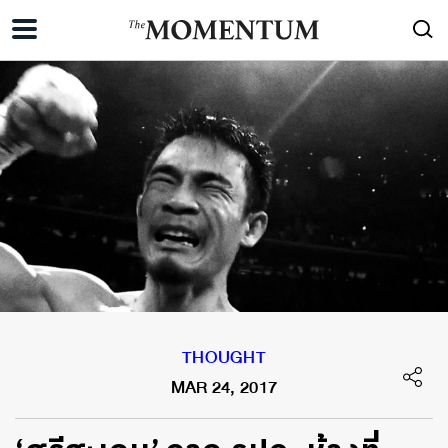
THOUGHT
MAR 24, 2017