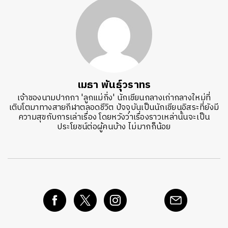
เมธา พันธุ์วราทร
เจ้าของนามปากกา 'ลูกแม่กิ่ง' นักเขียนกลางเก่ากลางใหม่ที่
เติบโตมาทางสายกีฬาตลอดชีวิต ปัจจุบันเป็นนักเขียนอิสระที่ยังมี
ความสุขกับการเล่าเรื่อง โดยหวังว่าเรื่องราวเหล่านั้นจะเป็น
ประโยชน์ต่อผู้คนบ้าง ไม่มากก็น้อย