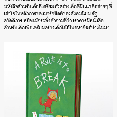
หนังสือสำหรับเด็กที่เตรียมตัวสร้างเด็กที่มีแนวคิดซ้ายๆ ที่
เข้าใจในหลักการของมาร์กซิสต์ของสังคมนิยม รัฐ
สวัสดิการ หรือแม้กระทั่งคำถามที่ว่า เราควรมีหนังสือ
สำหรับเด็กเพื่อเตรียมสร้างเด็กให้เป็นอนาคิสต์บ้างไหม?