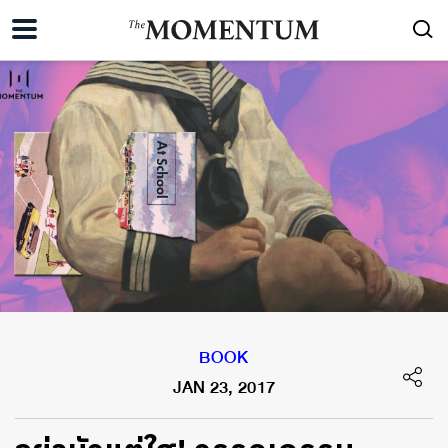
BOOK
JAN 23, 2017