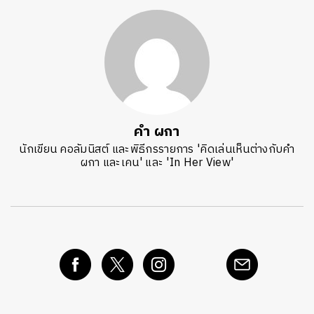
คำ ผกา
นักเขียน คอลัมนิสต์ และพิธีกรรายการ 'คิดเล่นเห็นต่างกับคำ
ผกา และเคน' และ 'In Her View'