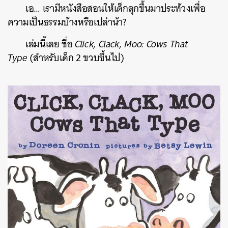
เอ… เรามีหนังสือสอนให้เด็กลุกขึ้นมาประท้วงเพื่อ
ความเป็นธรรมบ้างหรือเปล่าน้า?
เล่มนี้เลย ชื่อ
Click, Clack, Moo: Cows That
Type
(สำหรับเด็ก 2 ขวบขึ้นไป)