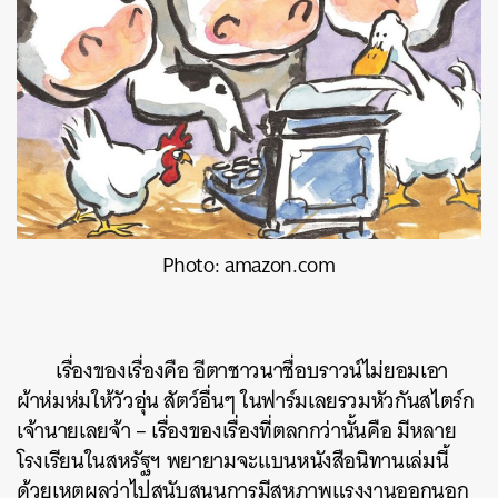
Photo: amazon.com
เรื่องของเรื่องคือ อีตาชาวนาชื่อบราวน์ไม่ยอมเอา
ผ้าห่มห่มให้วัวอุ่น สัตว์อื่นๆ ในฟาร์มเลยรวมหัวกันสไตร์ก
เจ้านายเลยจ้า – เรื่องของเรื่องที่ตลกกว่านั้นคือ มีหลาย
โรงเรียนในสหรัฐฯ พยายามจะแบนหนังสือนิทานเล่มนี้
ด้วยเหตุผลว่าไปสนับสนุนการมีสหภาพแรงงานออกนอก