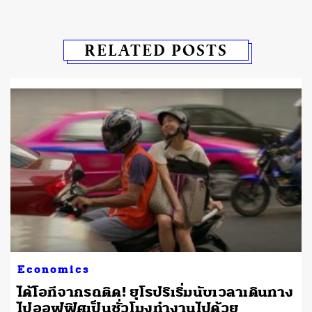
RELATED POSTS
Economics
ได้โอทีจากรถติด! ยุโรปริเริ่มนับเวลาเดินทาง
ไปออฟฟิศเป็นชั่วโมงทำงานไปด้วย