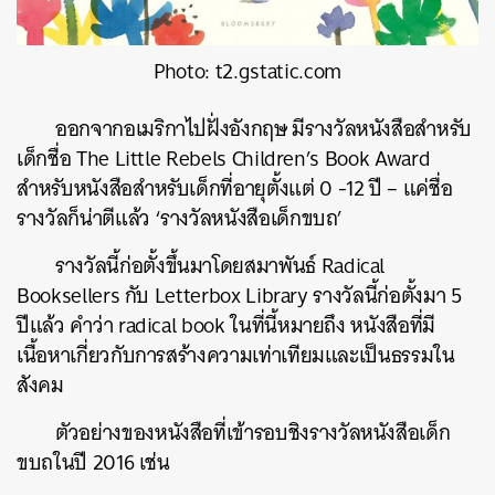
Photo: t2.gstatic.com
ออกจากอเมริกาไปฝั่งอังกฤษ มีรางวัลหนังสือสำหรับ
เด็กชื่อ The Little Rebels Children’s Book Award
สำหรับหนังสือสำหรับเด็กที่อายุตั้งแต่ 0 -12 ปี – แค่ชื่อ
รางวัลก็น่าตีแล้ว ‘รางวัลหนังสือเด็กขบถ’
รางวัลนี้ก่อตั้งขึ้นมาโดยสมาพันธ์ Radical
Booksellers กับ Letterbox Library รางวัลนี้ก่อตั้งมา 5
ปีแล้ว คำว่า radical book ในที่นี้หมายถึง หนังสือที่มี
เนื้อหาเกี่ยวกับการสร้างความเท่าเทียมและเป็นธรรมใน
สังคม
ตัวอย่างของหนังสือที่เข้ารอบชิงรางวัลหนังสือเด็ก
ขบถในปี 2016 เช่น