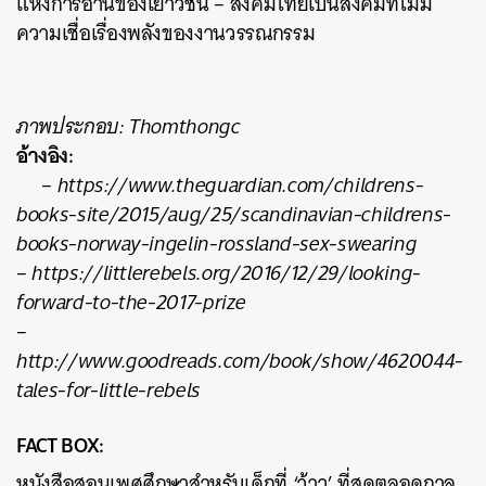
แห่งการอ่านของเยาวชน – สังคมไทยเป็นสังคมที่ไม่มี
ความเชื่อเรื่องพลังของงานวรรณกรรม
ภาพประกอบ: Thomthongc
อ้างอิง:
– https://www.theguardian.com/childrens-
books-site/2015/aug/25/scandinavian-childrens-
books-norway-ingelin-rossland-sex-swearing
– https://littlerebels.org/2016/12/29/looking-
forward-to-the-2017-prize
–
http://www.goodreads.com/book/show/4620044-
tales-for-little-rebels
FACT BOX:
หนังสือสอนเพศศึกษาสำหรับเด็กที่ ‘ว้าว’ ที่สุดตลอดกาล