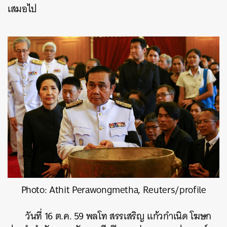
เสมอไป
Photo: Athit Perawongmetha, Reuters/profile
วันที่ 16 ต.ค. 59 พลโท สรรเสริญ แก้วกำเนิด โฆษก