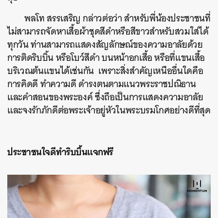
พลโท สรรเสริญ กล่าวต่อว่า สำหรับพี่น้องประชาชนที่
ไม่สามารถจัดหาเสื้อผ้าชุดสีดำหรือสีขาวสำหรับสวมใส่ได้
ทุกวัน ท่านสามารถแสดงสัญลักษณ์ของความอาลัยด้วย
การติดริบบิ้น หรือโบว์สีดำ บนหน้าอกเสื้อ หรือที่แขนเสื้อ
บริเวณต้นแขนได้เช่นกัน เพราะสิ่งสำคัญเหนืออื่นใดคือ
การคิดดี ทำความดี ดำรงตนตามแนวพระราชปณิธาน
และคำสอนของพระองค์ ซึ่งถือเป็นการแสดงความอาลัย
และจงรักภักดีต่อพระเจ้าอยู่หัวในพระบรมโกศอย่างดีที่สุด
ประชาชนใจดีทำริบบิ้นแจกฟรี