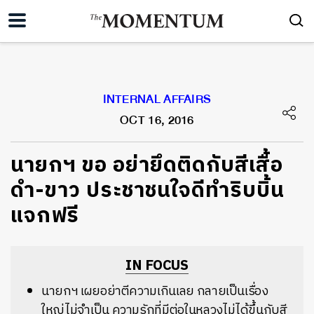
INTERNAL AFFAIRS
OCT 16, 2016
นายกฯ ขอ อย่ายึดติดกับสีเสื้อ
ดำ-ขาว ประชาชนใจดีทำริบบิ้น
แจกฟรี
IN FOCUS
นายกฯ เผยอย่าตีความเกินเลย กลายเป็นเรื่อง
ใหญ่ไม่จำเป็น ความรักที่มีต่อในหลวงไม่ได้ขึ้นกับสี