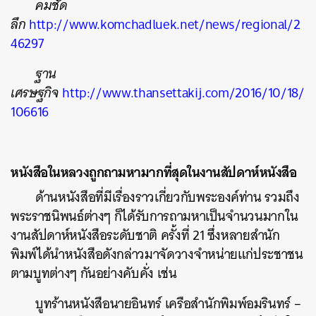
คมชัด
ลึก
http://www.komchadluek.net/news/regional/2
46297
ฐาน
เศรษฐกิจ
http://www.thansettakij.com/2016/10/18/
106616
หนังสือในหลวงถูกถามหามากที่สุดในงานสัปดาห์หนังสือ
ด้านหนังสือที่มีเรื่องราวเกี่ยวกับพระองค์ท่าน รวมถึง
พระราชนิพนธ์ต่างๆ ก็ได้รับการถามหาเป็นจำนวนมากใน
งานสัปดาห์หนังสือระดับชาติ ครั้งที่ 21 ซึ่งหลายสำนัก
พิมพ์ได้นำหนังสือดังกล่าวมาจัดวางจำหน่ายแก่ประชาชน
ตามบูทต่างๆ กันอย่างคับคั่ง เช่น
บูทร้านหนังสือนายอินทร์ เครือสำนักพิมพ์อมรินทร์ –