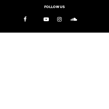
FOLLOW US