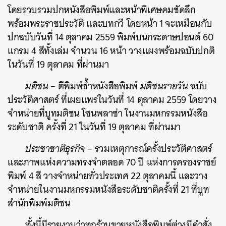
โดยรวบรวมปกหนังสือพิมพ์และหน้าพิเศษคมชัดลึก
พร้อมพระราชประวัติ และบทกวี โดยหน้า 1 จะเหมือนกับ
ปกฉบับวันที่ 14 ตุลาคม 2559 พิมพ์บนกระดาษปอนด์ 60
แกรม 4 สีทั้งเล่ม จำนวน 16 หน้า วางแผงพร้อมฉบับปกติ
ในวันที่ 19 ตุลาคม ที่ผ่านมา
มติชน
– ตีพิมพ์ซ้ำหนังสือพิมพ์
มติชนรายวัน
ฉบับ
ประวัติศาสตร์ ที่เผยแพร่ในวันที่ 14 ตุลาคม 2559 โดยวาง
จำหน่ายที่บูทมติชน โซนพลาซ่า ในงานมหกรรมหนังสือ
ระดับชาติ ครั้งที่ 21 ในวันที่ 19 ตุลาคม ที่ผ่านมา
ประชาชาติธุรกิจ
– รวมเหตุการณ์ครั้งประวัติศาสตร์
และภาพแห่งความทรงจำตลอด 70 ปี แห่งการครองราชย์
พิมพ์ 4 สี วางจำหน่ายทั่วประเทศ 22 ตุลาคมนี้ และวาง
จำหน่ายในงานมหกรรมหนังสือระดับชาติครั้งที่ 21 ที่บูท
สำนักพิมพ์มติชน
ทั้งนี้มีรายงานว่าทุกร้านขายหนังสือพิมพ์ต่างมีคำสั่ง