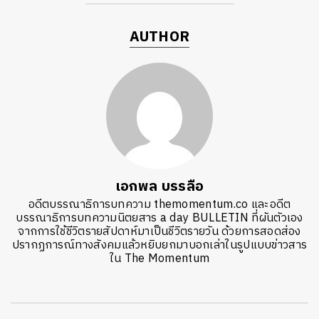
AUTHOR
เอกพล บรรลือ
อดีตบรรณาธิการบทความ themomentum.co และอดีต
บรรณาธิการบทความนิตยสาร a day BULLETIN ที่ผันตัวเอง
จากการใช้ชีวิตรายสัปดาห์มาเป็นชีวิตรายวัน ด้วยการสอดส่อง
ปรากฏการณ์ทางสังคมแล้วหยิบยกมาบอกเล่าในรูปแบบข่าวสาร
ใน The Momentum