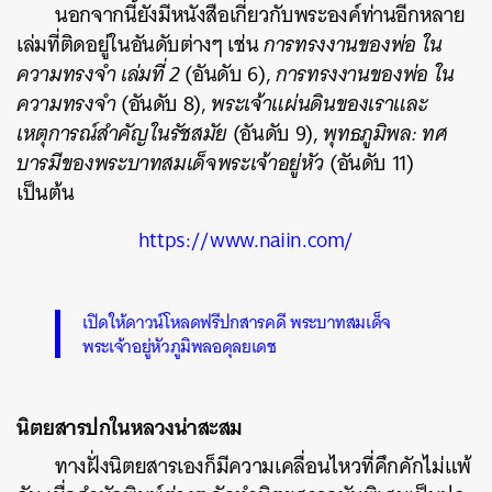
นอกจากนี้ยังมีหนังสือเกี่ยวกับพระองค์ท่านอีกหลาย
เล่มที่ติดอยู่ในอันดับต่างๆ เช่น
การทรงงานของพ่อ ใน
ความทรงจำ เล่มที่ 2
(อันดับ 6),
การทรงงานของพ่อ ใน
ความทรงจำ
(อันดับ 8),
พระเจ้าแผ่นดินของเราและ
เหตุการณ์สำคัญในรัชสมัย
(อันดับ 9),
พุทธภูมิพล: ทศ
บารมีของพระบาทสมเด็จพระเจ้าอยู่หัว
(อันดับ 11)
เป็นต้น
https://www.naiin.com/
เปิดให้ดาวน์โหลดฟรีปกสารคดี พระบาทสมเด็จ
พระเจ้าอยู่หัวภูมิพลอดุลยเดช
นิตยสารปกในหลวงน่าสะสม
ทางฝั่งนิตยสารเองก็มีความเคลื่อนไหวที่คึกคักไม่แพ้