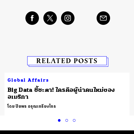
RELATED POSTS
Global Affairs
ย
Big Data ชี้ชะตา! ใครคือผู้นำคนใหม่ของ
อเมริกา
โดย ปิยพร อรุณเกรียงไกร