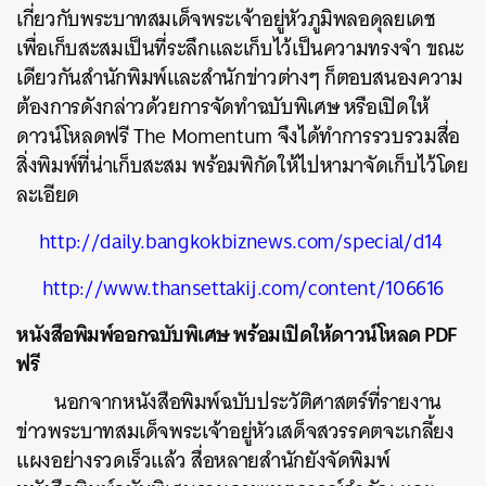
เกี่ยวกับพระบาทสมเด็จพระเจ้าอยู่หัวภูมิพลอดุลยเดช
เพื่อเก็บสะสมเป็นที่ระลึกและเก็บไว้เป็นความทรงจำ ขณะ
เดียวกันสำนักพิมพ์และสำนักข่าวต่างๆ ก็ตอบสนองความ
ต้องการดังกล่าวด้วยการจัดทำฉบับพิเศษ หรือเปิดให้
ดาวน์โหลดฟรี The Momentum จึงได้ทำการรวบรวมสื่อ
สิ่งพิมพ์ที่น่าเก็บสะสม พร้อมพิกัดให้ไปหามาจัดเก็บไว้โดย
ละเอียด
http://daily.bangkokbiznews.com/special/d14
http://www.thansettakij.com/content/106616
หนังสือพิมพ์ออกฉบับพิเศษ พร้อมเปิดให้ดาวน์โหลด PDF
ฟรี
นอกจากหนังสือพิมพ์ฉบับประวัติศาสตร์ที่รายงาน
ข่าวพระบาทสมเด็จพระเจ้าอยู่หัวเสด็จสวรรคตจะเกลี้ยง
แผงอย่างรวดเร็วแล้ว สื่อหลายสำนักยังจัดพิมพ์