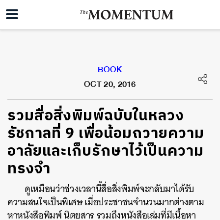
BOOK
OCT 20, 2016
รวมสื่อสิ่งพิมพ์ฉบับในหลวง
รัชกาลที่ 9 เพื่อน้อมถวายความ
อาลัยและเก็บรักษาไว้เป็นความ
ทรงจำ
ดูเหมือนว่าช่วงเวลานี้สื่อสิ่งพิมพ์จะกลับมาได้รับ
ความสนใจเป็นพิเศษ เมื่อประชาชนจำนวนมากต่างตาม
หาหนังสือพิมพ์ นิตยสาร รวมถึงหนังสือเล่มที่มีเนื้อหา