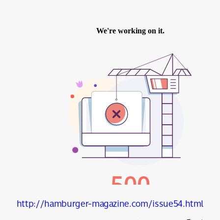
http://hamburger-magazine.com/issue54.html