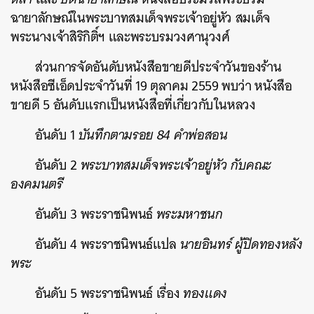
ฉายาลักษณ์ในพระบาทสมเด็จพระเจ้าอยู่หัว สมเด็จ
พระนางเจ้าสิริกิติ์ฯ และพระบรมวงศานุวงศ์
ส่วนการจัดอันดับหนังสือขายดีประจำวันของร้าน
หนังสือซีเอ็ดประจำวันที่ 19 ตุลาคม 2559 พบว่า หนังสือ
ขายดี 5 อันดับแรกเป็นหนังสือที่เกี่ยวกับในหลวง
อันดับ 1
บันทึกตามรอย 84 คำพ่อสอน
อันดับ 2
พระบาทสมเด็จพระเจ้าอยู่หัว กับคณะ
องคมนตรี
อันดับ 3 พระราชนิพนธ์
พระมหาชนก
อันดับ 4 พระราชนิพนธ์แปล
นายอินทร์ ผู้ปิดทองหลัง
พระ
อันดับ 5 พระราชนิพนธ์ เรื่อง
ทองแดง