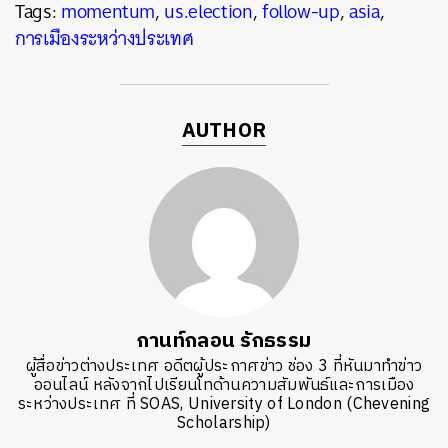
Tags:
momentum
,
us.election
,
follow-up
,
asia
,
การเมืองระหว่างประเทศ
AUTHOR
กานท์กลอน รักธรรม
ผู้สื่อข่าวต่างประเทศ อดีตผู้ประกาศข่าว ช่อง 3 ที่หันมาทำข่าว
ออนไลน์ หลังจากไปเรียนโทด้านความสัมพันธ์และการเมือง
ระหว่างประเทศ ที่ SOAS, University of London (Chevening
Scholarship)