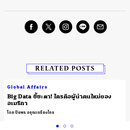
RELATED POSTS
Global Affairs
Big Data ชี้ชะตา! ใครคือผู้นำคนใหม่ของ
อเมริกา
โดย ปิยพร อรุณเกรียงไกร