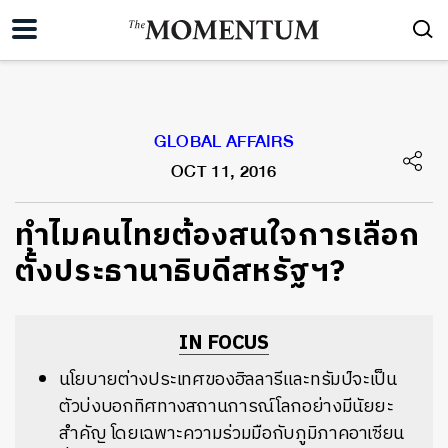
GLOBAL AFFAIRS
OCT 11, 2016
ทำไมคนไทยต้องสนใจการเลือก
ตั้งประธานาธิบดีสหรัฐฯ?
IN FOCUS
นโยบายต่างประเทศของฮิลลารีและทรัมป์จะเป็น
ตัวบ่งบอกทิศทางสถานการณ์โลกอย่างมีนัยยะ
สำคัญ โดยเฉพาะความร่วมมือกับภูมิภาคอาเซียน