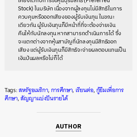
เคียงได้กับการซื้อหุ้นบุริมสิทธิ (Preferred
Stock) ในบริษัท เนื่องจากผู้ลงทุนไม่มีสิทธิในการ
ควบคุมหรือออกเสียงของผู้รับเงินทุน ในขณะ
เดียวกัน ผู้รับเงินทุนก็มีหน้าที่ที่จะต้องจ่ายเงิน
คืนให้กับนักลงทุน หากสามารถดำเนินการได้ ซึ่ง
จะแตกต่างจากหุ้นสามัญที่นักลงทุนมีสิทธิออก
เสียง แต่ผู้รับเงินทุนก็มีสิทธิจะจ่ายผลตอบแทนเป็น
เงินปันผลหรือไม่ก็ได้
Tags:
สหรัฐอเมริกา
,
การศึกษา
,
เรียนต่อ
,
กู้ยืมเพื่อการ
ศึกษา
,
สัญญาแบ่งปันรายได้
AUTHOR