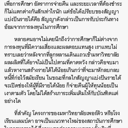
เพื่อการศึกษา อัตราการจ่ายคืน และระยะเวลาที่ต้องชำระ
ก็ไม่แตกต่างกันสักเท่าไรนัก แต่ข้อได้เปรียบของสัญญา
แบ่งปันรายได้คือ สัญญาดังกล่าวเป็นการรับประกันทาง
อ้อมจากการลงทุนในการศึกษา
หลายคนอาจไม่เคยนึกถึงว่าการศึกษาก็ไม่ต่างจาก
การลงทุนที่มีความเสี่ยงและผลตอบแทนสูง เราแทบไม่
ทราบเลยว่าหลังจากที่ลูกหลานเดินแถวเข้ามหาวิทยาลัย
ผลผลิตที่ได้อาจไม่เป็นไปตามที่คาดหวัง กล่าวคือจบมา
แล้วหางานสร้างรายได้ได้น้อยเกินกว่าที่จะมาหักลบกลบ
หนี้ที่ก่อไว้สมัยเรียน ในขณะที่กลไกสัญญาแบ่งปันรายได้
จะเปิดช่องให้ผู้ที่มีรายได้น้อย ก็จ่ายคืนผู้ให้ทุนน้อยเป็น
เงาตามตัว โดยไม่ได้สร้างภาระเพิ่มเติมให้กับบัณฑิตแต่
อย่างใด
ที่สำคัญ โครงการของมหาวิทยาลัยเพอร์ดิว หรือโรง
เรียนแลมบ์ดา อาจเป็นแนวทางใหม่ของสถาบันการศึกษา