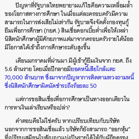
ปัญหาที่รัฐบาลไทยพยายามแก้ไขคือความเหลื่อมล้ำ
ของโอกาสทางการศึกษา ในเมื่อแต่ละครอบครัวมีความ
สามารถในการส่งเสียไม่เท่ากัน รัฐบาลจึงจัดตั้งกองทุนกู้
ยืมเพื่อการศึกษา (กยศ.) สินเชื่อดอกเบี้ยต่ำเพื่อให้เหล่า
นิสิตนักศึกษาผู้มีศักยภาพแต่มาจากครอบครัวรายได้น้อย
มีโอกาสได้เข้าถึงการศึกษาระดับสูงขึ้น
เดือนมกราคมที่ผ่านมา มีผู้เข้ากู้ยืมเงินจาก กยศ. ถึง
5.6 ล้านราย โดยเมื่อปีกลายมี
ยอดหนี้เสียใกล้แตะ
70,000 ล้านบาท ซึ่งมาจากปัญหาการติดตามทวงถามหนี้
ซึ่งนิสิตนักศึกษาผิดนัดชำระถึงร้อยละ 50
แต่การขอสินเชื่อเพื่อการศึกษาเป็นทางออกเดียวใน
การหาเงินเล่าเรียนหรือเปล่า?
คำตอบคือไม่ใช่ครับ หากเปรียบเทียบกับบริษัท
นอกจากการขอสินเชื่อแล้ว บริษัทก็ยังสามารถ “ออกหุ้น”
ที่เปรียบเสมือนใบสัญญาแบ่งปันรายได้ให้กับผู้ถือครอง