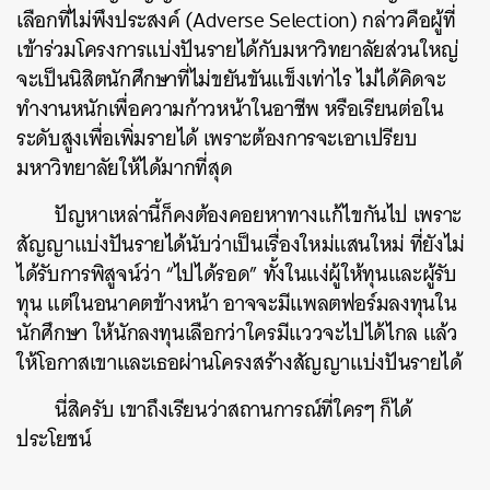
เลือกที่ไม่พึงประสงค์ (Adverse Selection) กล่าวคือผู้ที่
เข้าร่วมโครงการแบ่งปันรายได้กับมหาวิทยาลัยส่วนใหญ่
จะเป็นนิสิตนักศึกษาที่ไม่ขยันขันแข็งเท่าไร ไม่ได้คิดจะ
ทำงานหนักเพื่อความก้าวหน้าในอาชีพ หรือเรียนต่อใน
ระดับสูงเพื่อเพิ่มรายได้ เพราะต้องการจะเอาเปรียบ
มหาวิทยาลัยให้ได้มากที่สุด
ปัญหาเหล่านี้ก็คงต้องคอยหาทางแก้ไขกันไป เพราะ
สัญญาแบ่งปันรายได้นับว่าเป็นเรื่องใหม่แสนใหม่ ที่ยังไม่
ได้รับการพิสูจน์ว่า “ไปได้รอด” ทั้งในแง่ผู้ให้ทุนและผู้รับ
ทุน แต่ในอนาคตข้างหน้า อาจจะมีแพลตฟอร์มลงทุนใน
นักศึกษา ให้นักลงทุนเลือกว่าใครมีแววจะไปได้ไกล แล้ว
ให้โอกาสเขาและเธอผ่านโครงสร้างสัญญาแบ่งปันรายได้
นี่สิครับ เขาถึงเรียนว่าสถานการณ์ที่ใครๆ ก็ได้
ประโยชน์