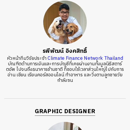
รพีพัฒน์ อิงคสิทธิ์
หัวหน้าทีมวิจัยประจำ
Climate Finance Network Thailand
บัณฑิตด้านการเงินและการบัญชีที่เคยผ่านงานทั้งมูลนิธิสตาร์
ตอัพ ไปจนถึงธนาคารข้ามชาติ ที่ชอบใช้เวลาส่วนใหญ่ไปกับการ
อ่าน เขียน เรียนคอร์สออนไลน์ ทำอาหาร และวิ่งตามลูกชายวัย
กำลังซน
GRAPHIC DESIGNER