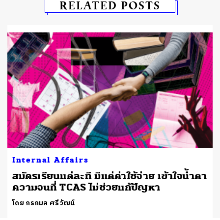
RELATED POSTS
Internal Affairs
สมัครเรียนแต่ละที มีแต่ค่าใช้จ่าย เข้าใจน้ำตา
ความจนที่ TCAS ไม่ช่วยแก้ปัญหา
โดย กรกมล ศรีวัฒน์