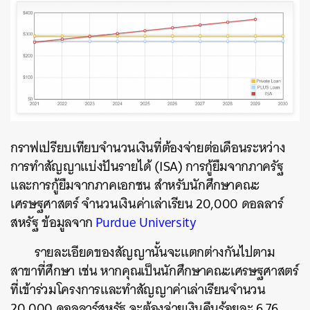
กราฟเปรียบเทียบจำนวนเงินที่ต้องจ่ายต่อเดือนระหว่าง
การทำสัญญาแบ่งปันรายได้ (ISA) การกู้ยืมจากภาครัฐ
และการกู้ยืมจากภาคเอกชน สำหรับนักศึกษาคณะ
เศรษฐศาสตร์ จำนวนเงินค่าเล่าเรียน 20,000 ดอลลาร์
สหรัฐ ข้อมูลจาก
Purdue University
รายละเอียดของสัญญานั้นจะแตกต่างกันไปตาม
สาขาที่ศึกษา เช่น หากคุณเป็นนักศึกษาคณะเศรษฐศาสตร์
ที่เข้าร่วมโครงการและทำสัญญาค่าเล่าเรียนจำนวน
20,000 ดอลลาร์สหรัฐ จะต้องจ่ายเงินคืนร้อยละ 6.76