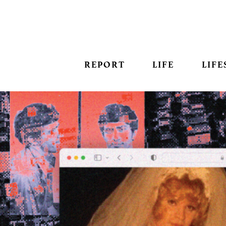
REPORT
LIFE
LIFE