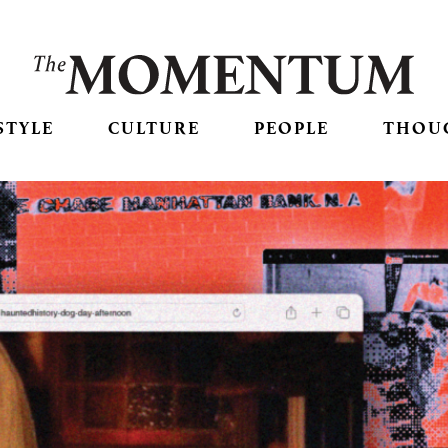
STYLE
CULTURE
PEOPLE
THOU