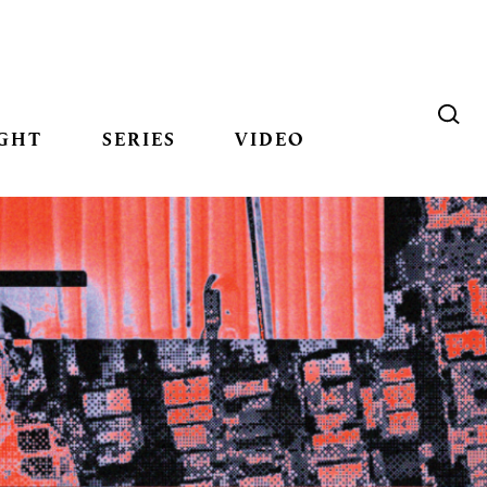
GHT
SERIES
VIDEO