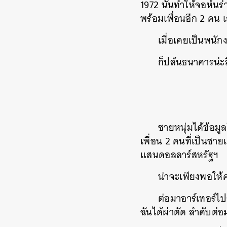
1972 นั่นทำให้จอห์นร่
พร้อมเพื่อนอีก 2 คน
เมื่อเคยเป็นพนั
ก็ปล้นธนาคารน่ะส
ชายหนุ่มได้ข้อมู
เพื่อน 2 คนที่เป็นชา
แสนดอลลาร์สหรัฐฯ
น่าจะเพียงพอให้
ต่อมาอาร์เทอร์ไ
ฉันได้ผ่าตัด ลำดับต่