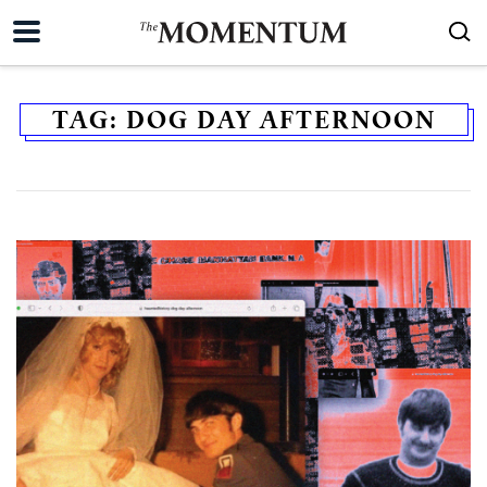
TAG:
DOG DAY AFTERNOON