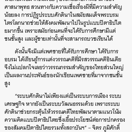
ศาสนาพุทธ สวนทางกับความเชื่อเรื่องผีที่มีความสำคัญ
น้อยลง การปฏิรูประบบศักดินาในสมัยสมเด็จพระบรม
ไตรโลกนาถช่วยให้สังคมพัฒนาไปในรูปแบบปิตาธิปไต
ยมากขึ้น เพราะสมัยก่อนคนที่จะได้รับการศึกษามีแต่
ชนชั้นสูง และผู้ชายเท่านั้นที่จะสามารถบวชเรียนได้
ดังนั้นจึงมีแต่เพศชายที่ได้รับการศึกษา ได้รับการ
อบรม ได้เรียนรู้การแต่งวรรณคดีที่มีรสวรรณคดีอินเดีย
จึงไม่แปลกใจเลยว่าวรรณกรรมสำคัญของไทยส่วนใหญ่
เป็นผลงานประพันธ์ของนักเขียนเพศชายที่มาจากชนชั้น
สูง
“ระบบศักดินาไม่เพียงแต่เป็นระบบการเมือง ระบบ
เศรษฐกิจ หากยังเป็นระบบวัฒนธรรมด้วย เพราะระบบ
ศักดินาช่วยกระตุ้นให้วรรณคดีไทยพัฒนาตามแนวโน้ม
ความคิดแบบปิตาธิปไตยซึ่งเอื้อประโยชน์ต่อการปกครอง
ของสัมคมปิตาธิปไตยรวมทั้งสถาบันฯ” – จิตร ภูมิศักดิ์