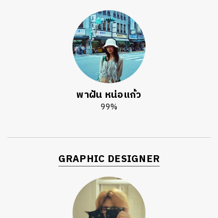
พาฝัน หน่อแก้ว
99%
GRAPHIC DESIGNER