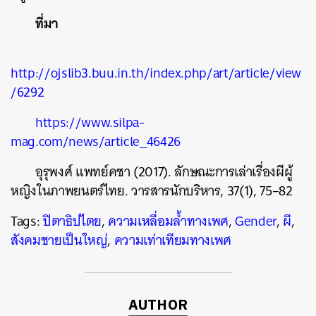
ที่มา
http://ojslib3.buu.in.th/index.php/art/article/view
/6292
https://www.silpa-
mag.com/news/article_46426
อุรุพงศ์ แพทย์คชา (2017). ลักษณะการเล่าเรื่องผีผู้
หญิงในภาพยนตร์ไทย. วารสารนักบริหาร, 37(1), 75–82
Tags:
ปิตาธิปไตย
,
ความเหลื่อมล้ำทางเพศ
,
Gender
,
ผี
,
สังคมชายเป็นใหญ่
,
ความเท่าเทียมทางเพศ
AUTHOR