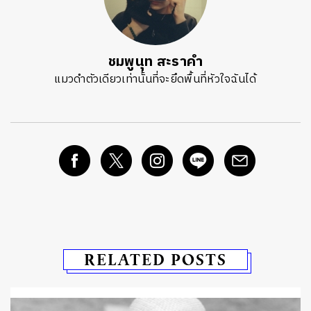
ชมพูนุท สะราคำ
แมวดำตัวเดียวเท่านั้นที่จะยึดพื้นที่หัวใจฉันได้
RELATED POSTS