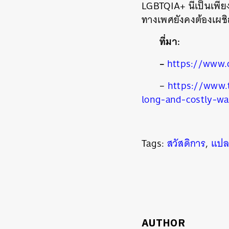
LGBTQIA+ นี่เป็นเพีย
ทางเพศยังคงต้องเผ
ที่มา:
–
https://www.
–
https://www.
long-and-costly-wai
Tags:
สวัสดิการ
,
แปล
AUTHOR