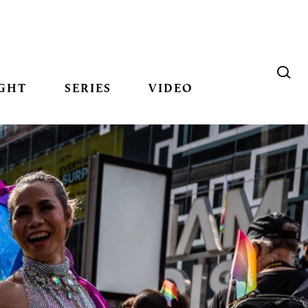
GHT
SERIES
VIDEO