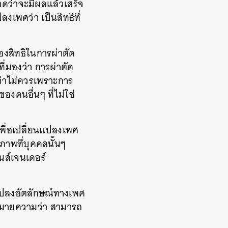
าดว่าจะมีผลแล้วเสร็จ
ลงเพศว่า เป็นสิทธิที่
่องสิทธิในการผ่าตัด
่มองว่า การผ่าตัด
างว่าไม่ควรเพราะการ
องคนอื่นๆ ที่ไม่ใช่
พื่อเปลี่ยนแปลงเพศ
าพที่บุคคลนั้นๆ
นส์เจนเดอร์
ยนแปลงอัตลักษณ์ทางเพศ
งหมายความว่า สามารถ