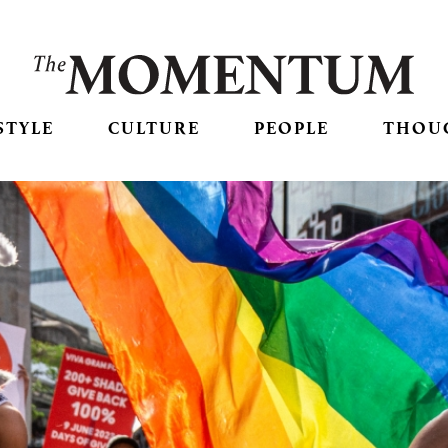
STYLE
CULTURE
PEOPLE
THOU