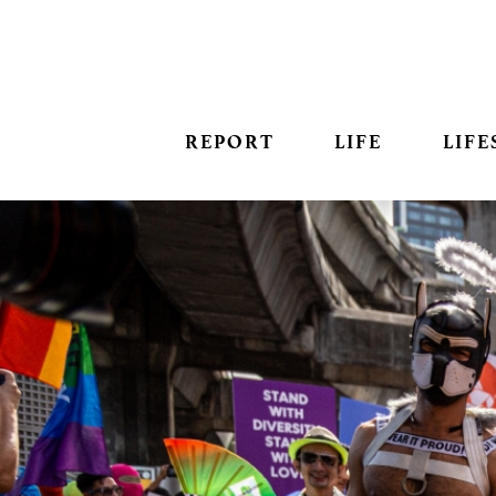
REPORT
LIFE
LIFE