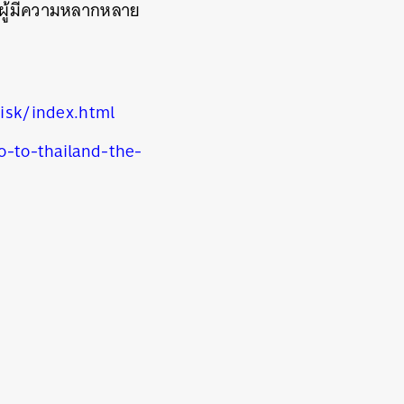
่มผู้มีความหลากหลาย
isk/index.html
-to-thailand-the-