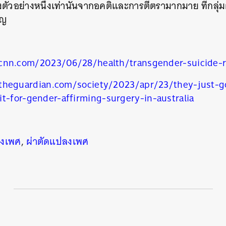
งตัวอย่างหนึ่งเท่านั้นจากอคติและการตีตรามากมาย ที่กลุ
ชิญ
cnn.com/2023/06/28/health/transgender-suicide-r
theguardian.com/society/2023/apr/23/they-just-go
t-for-gender-affirming-surgery-in-australia
งเพศ
,
ผ่าตัดแปลงเพศ