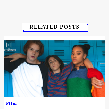
RELATED POSTS
Film