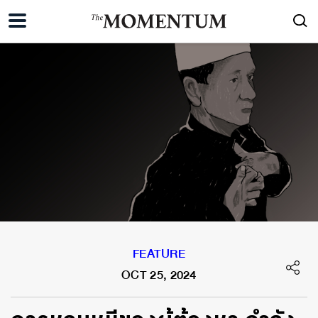
FEATURE
OCT 25, 2024