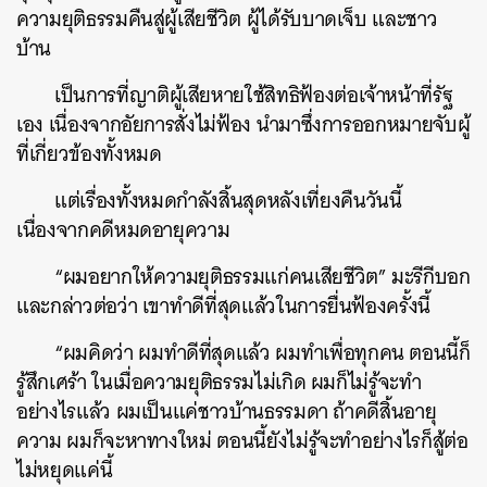
ความยุติธรรมคืนสู่ผู้เสียชีวิต ผู้ได้รับบาดเจ็บ และชาว
บ้าน
เป็นการที่ญาติผู้เสียหายใช้สิทธิฟ้องต่อเจ้าหน้าที่รัฐ
เอง เนื่องจากอัยการสั่งไม่ฟ้อง นำมาซึ่งการออกหมายจับผู้
ที่เกี่ยวข้องทั้งหมด
แต่เรื่องทั้งหมดกำลังสิ้นสุดหลังเที่ยงคืนวันนี้
เนื่องจากคดีหมดอายุความ
“ผมอยากให้ความยุติธรรมแก่คนเสียชีวิต” มะรีกีบอก
และกล่าวต่อว่า เขาทำดีที่สุดแล้วในการยื่นฟ้องครั้งนี้
“ผมคิดว่า ผมทำดีที่สุดแล้ว ผมทำเพื่อทุกคน ตอนนี้ก็
รู้สึกเศร้า ในเมื่อความยุติธรรมไม่เกิด ผมก็ไม่รู้จะทำ
อย่างไรแล้ว ผมเป็นแค่ชาวบ้านธรรมดา ถ้าคดีสิ้นอายุ
ความ ผมก็จะหาทางใหม่ ตอนนี้ยังไม่รู้จะทำอย่างไรก็สู้ต่อ
ไม่หยุดแค่นี้