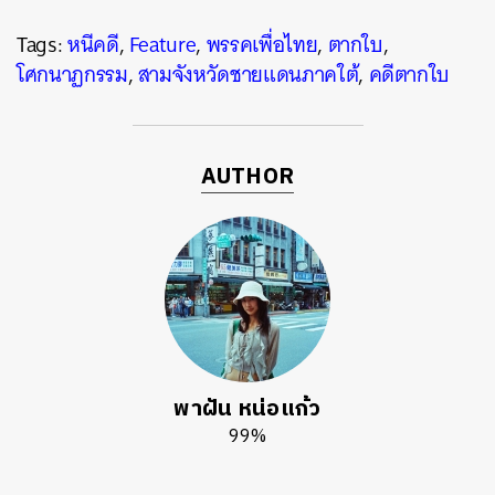
Tags:
หนีคดี
,
Feature
,
พรรคเพื่อไทย
,
ตากใบ
,
โศกนาฏกรรม
,
สามจังหวัดชายแดนภาคใต้
,
คดีตากใบ
AUTHOR
พาฝัน หน่อแก้ว
99%