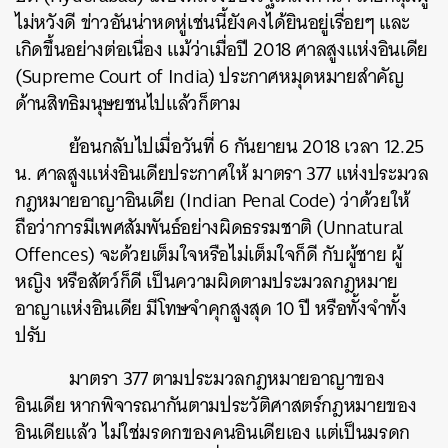
ไม่หวังดี ข่าวอันน่าหดหู่เช่นนี้ยังคงได้ยินอยู่เรื่อยๆ และ
เกิดขึ้นอย่างต่อเนื่อง แม้ว่าเมื่อปี 2018 ศาลสูงแห่งอินเดีย
(Supreme Court of India) ประกาศหมุดหมายสำคัญ
ด้านสิทธิมนุษยชนไปแล้วก็ตาม
ย้อนกลับไปเมื่อวันที่ 6 กันยายน 2018 เวลา 12.25
น. ศาลสูงแห่งอินเดียประกาศให้ มาตรา 377 แห่งประมวล
กฎหมายอาญาอินเดีย (Indian Penal Code) ว่าด้วยให้
ถือว่าการมีเพศสัมพันธ์อย่างผิดธรรมชาติ (Unnatural
Offences) จะด้วยเต็มใจหรือไม่เต็มใจก็ดี กับผู้ชาย ผู้
หญิง หรือสัตว์ก็ดี เป็นความผิดตามประมวลกฎหมาย
อาญาแห่งอินเดีย มีโทษจำคุกสูงสุด 10 ปี หรือทั้งจำทั้ง
ปรับ
มาตรา 377 ตามประมวลกฎหมายอาญาของ
อินเดีย หากพิจารณากันตามประวัติศาสตร์กฎหมายของ
อินเดียแล้ว ไม่ใช่มรดกของคนอินเดียเอง แต่เป็นมรดก