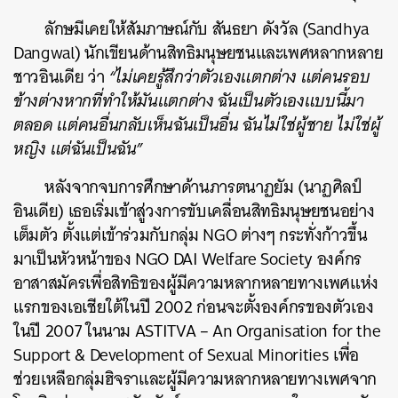
ลักษมีเคยให้สัมภาษณ์กับ สันธยา ดังวัล (Sandhya
Dangwal) นักเขียนด้านสิทธิมนุษยชนและเพศหลากหลาย
ชาวอินเดีย ว่า
“ไม่เคยรู้สึกว่าตัวเองแตกต่าง แต่คนรอบ
ข้างต่างหากที่ทำให้มันแตกต่าง ฉันเป็นตัวเองแบบนี้มา
ตลอด แต่คนอื่นกลับเห็นฉันเป็นอื่น ฉันไม่ใช่ผู้ชาย ไม่ใช่ผู้
หญิง แต่ฉันเป็นฉัน”
หลังจากจบการศึกษาด้านภารตนาฏยัม (นาฏศิลป์
อินเดีย) เธอเริ่มเข้าสู่วงการขับเคลื่อนสิทธิมนุษยชนอย่าง
เต็มตัว ตั้งแต่เข้าร่วมกับกลุ่ม NGO ต่างๆ กระทั่งก้าวขึ้น
มาเป็นหัวหน้าของ NGO DAI Welfare Society องค์กร
อาสาสมัครเพื่อสิทธิของผู้มีความหลากหลายทางเพศแห่ง
แรกของเอเชียใต้ในปี 2002 ก่อนจะตั้งองค์กรของตัวเอง
ในปี 2007 ในนาม ASTITVA – An Organisation for the
Support & Development of Sexual Minorities เพื่อ
ช่วยเหลือกลุ่มฮิจราและผู้มีความหลากหลายทางเพศจาก