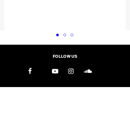
FOLLOW US