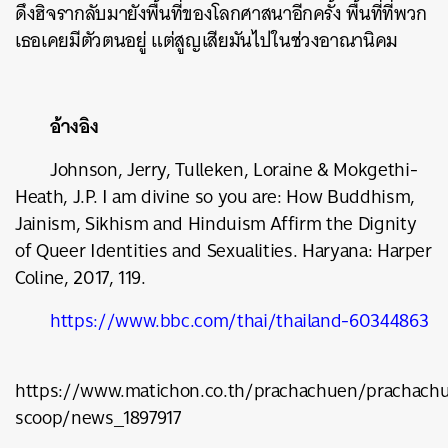
ดึงฮิจรากลับมายังพื้นที่ของโลกศาสนาอีกครั้ง พื้นที่ที่พวก
เธอเคยมีตัวตนอยู่ แต่สูญเสียมันไปในช่วงอาณานิคม
อ้างอิง
Johnson, Jerry, Tulleken, Loraine & Mokgethi-
Heath, J.P. I am divine so you are: How Buddhism,
Jainism, Sikhism and Hinduism Affirm the Dignity
of Queer Identities and Sexualities. Haryana: Harper
Coline, 2017, 119.
https://www.bbc.com/thai/thailand-60344863
https://www.matichon.co.th/prachachuen/prachach
scoop/news_1897917