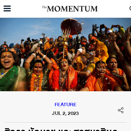
FEATURE
JUL 2, 2023