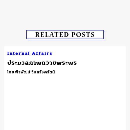
RELATED POSTS
Internal Affairs
ประมวลภาพถวายพระพร
โดย พีรพัฒน์ วิมลรังครัตน์