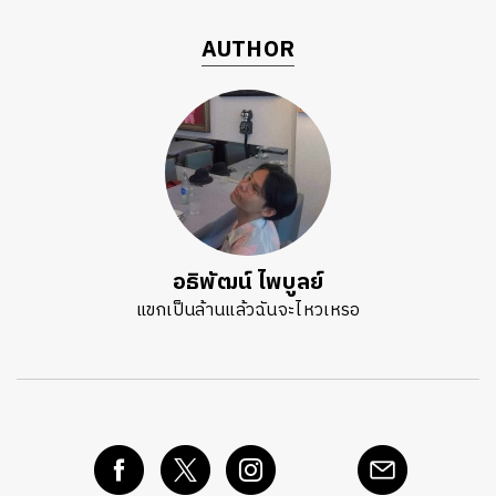
AUTHOR
อธิพัฒน์ ไพบูลย์
แขกเป็นล้านแล้วฉันจะไหวเหรอ