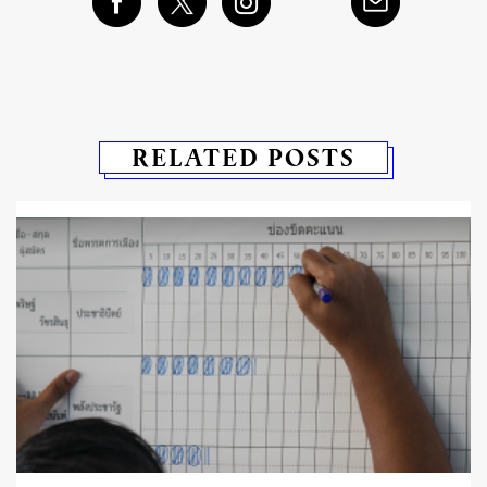
RELATED POSTS