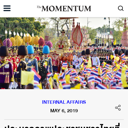
INTERNAL AFFAIRS
MAY 6, 2019