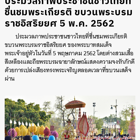
ประมวลภาพประชาชนชาวไทยที่
ชื่นชมพระเกียรติ ขบวนพระบรม
ราชอิสริยยศ 5 พ.ค. 2562
ประมวลภาพประชาชนชาวไทยที่ชื่นชมพระเกียรติ
ขบวนพระบรมราชอิสริยยศ
ของพระบาทสมเด็จ
พระเจ้าอยู่หัวในวันที่
5
พฤษภาคม
2562
โดยต่างสวมเสื้อ
สีเหลืองและถือพระบรมฉายาลักษณ์แสดงความจงรักภักดี
ด้วยการเปล่งเสียงทรงพระเจริญตลอดเวลาที่ขบวนเสด็จ
ผ่าน