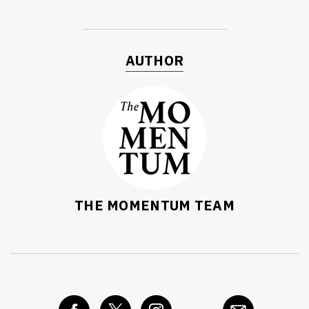
AUTHOR
THE MOMENTUM TEAM