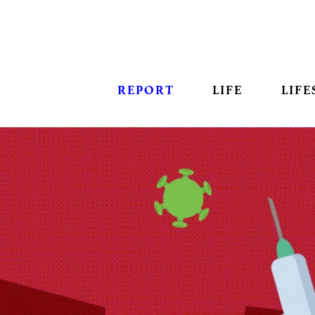
REPORT
LIFE
LIFE