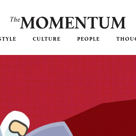
STYLE
CULTURE
PEOPLE
THOU