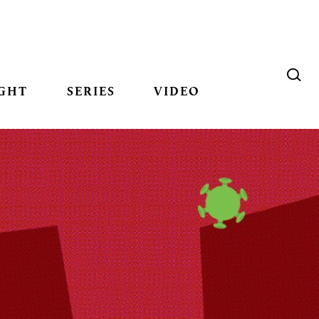
GHT
SERIES
VIDEO