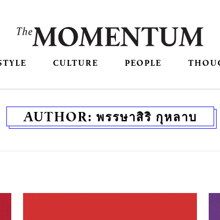
STYLE
CULTURE
PEOPLE
THOU
AUTHOR:
พรรษาสิริ กุหลาบ