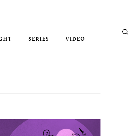
GHT
SERIES
VIDEO