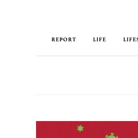
REPORT
LIFE
LIFE