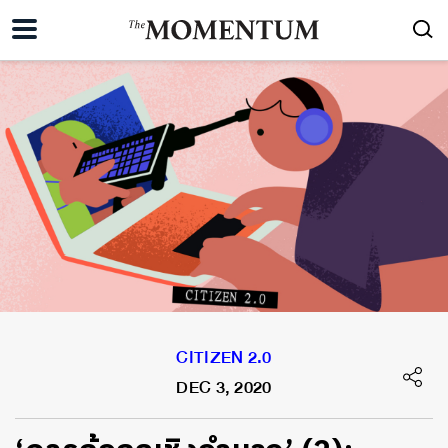
CITIZEN 2.0
DEC 3, 2020