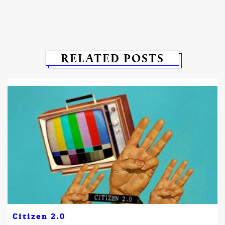
RELATED POSTS
Citizen 2.0