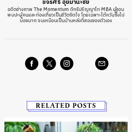
ขจรศิริ อุ่ยมานะชัย
อดีตช่างภาพ The Momentum ดีกรีปริญญาโท MBA ผู้ชอบ
พบปะผู้คนและท่องเที่ยวเป็นชีวิตจิตใจ โดยเฉพาะไต้หวันซึ่งไป
บ่อยมาก จนเหมือนเป็นบ้านหลังที่สองของตัวเอง
RELATED POSTS