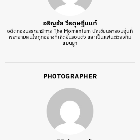
อริญชัย วีรดุษฎีนนท์
อดีตกองบรรณาธิการ The Momentum นักเขียนสายอบอุ่นที่
พยายามสนใจทุกอย่างที่เกิดขึ้นรอบตัว และเป็นแฟนตัวยงทีม
แมนยูฯ
PHOTOGRAPHER