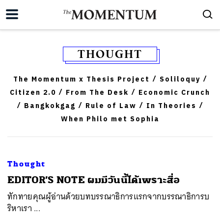
THOUGHT
The Momentum x Thesis Project
Soliloquy
/
/
Citizen 2.0
From The Desk
Economic Crunch
/
/
Bangkokgag
Rule of Law
In Theories
/
/
/
/
When Philo met Sophia
Thought
EDITOR’S NOTE ผมมีวันนี้ได้เพราะสื่อ
ทักทายคุณผู้อ่านด้วยบทบรรณาธิการแรกจากบรรณาธิการบ
ริหาเรา ...