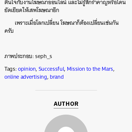
ตื่นใจกับงานโฆษณาออนไลน์ และไม่รู้สึกรำคาญหรือโดน
ยัดเยียดให้เสพโฆษณาอีก
เพราะเมื่อโลกเปลี่ยน โฆษณาก็ต้องเปลี่ยนเช่นกัน
ครับ
ภาพประกอบ: seph_s
Tags:
opinion
,
Successful
,
Mission to the Mars
,
online advertising
,
brand
AUTHOR