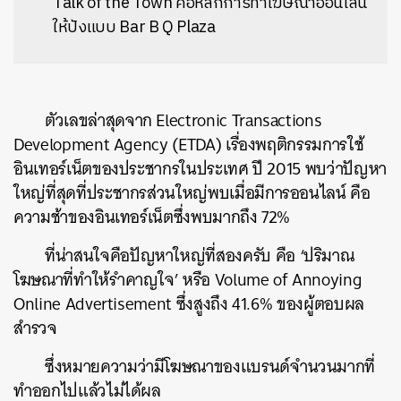
Talk of the Town คือหลักการทำโฆษณาออนไลน์
ให้ปังแบบ Bar B Q Plaza
ตัวเลขล่าสุดจาก Electronic Transactions
Development Agency (ETDA) เรื่องพฤติกรรมการใช้
อินเทอร์เน็ตของประชากรในประเทศ ปี 2015 พบว่าปัญหา
ใหญ่ที่สุดที่ประชากรส่วนใหญ่พบเมื่อมีการออนไลน์ คือ
ความช้าของอินเทอร์เน็ตซึ่งพบมากถึง 72%
ที่น่าสนใจคือปัญหาใหญ่ที่สองครับ คือ ‘ปริมาณ
โฆษณาที่ทำให้รำคาญใจ’ หรือ Volume of Annoying
Online Advertisement ซึ่งสูงถึง 41.6% ของผู้ตอบผล
สำรวจ
ซึ่งหมายความว่ามีโฆษณาของแบรนด์จำนวนมากที่
ทำออกไปแล้วไม่ได้ผล