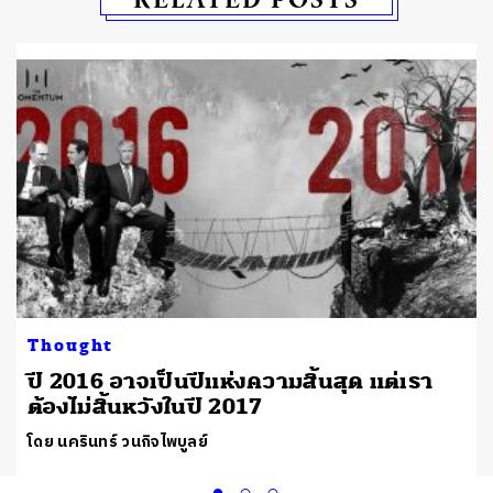
Thought
ปี 2016 อาจเป็นปีแห่งความสิ้นสุด แต่เรา
ต้องไม่สิ้นหวังในปี 2017
โดย นครินทร์ วนกิจไพบูลย์