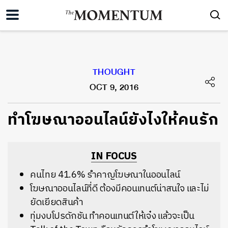
THOUGHT
OCT 9, 2016
ทำโฆษณาออนไลน์ยังไงให้คนรัก
IN FOCUS
คนไทย 41.6% รำคาญโฆษณาในออนไลน์
โฆษณาออนไลน์ที่ดี ต้องมีคอนเทนต์น่าสนใจ และไม่
ยัดเยียดสินค้า
ทุ่มงบโปรดักชัน ทำคอนเทนต์ให้เจ๋ง แล้วจะเป็น