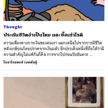
Thought
ประกันชีวิตจำเป็นไหม และซื้อเท่าไรดี
ความเสี่ยงทางการเงินของคนเรา นอกเหนือไปจากการมีชีวิต
หลังเกษียณโดยปราศจากเงินแล้ว อีกประเด็นหนึ่งที่ถือได้ว่ามี
ความสำคัญไม่แพ้กันก็คือ การจากไปก่อนวัยอันควร ...
โดย
จักรพงษ์ เมษพันธุ์