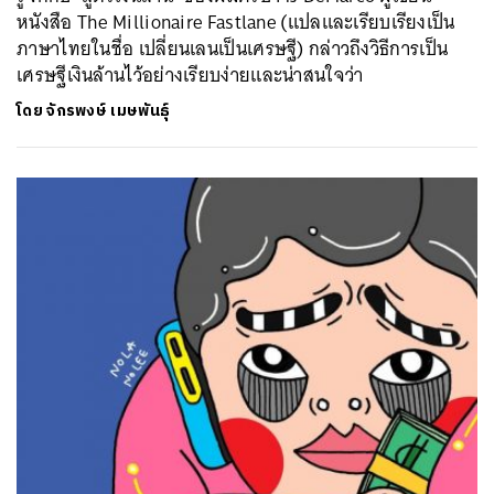
หนังสือ The Millionaire Fastlane (แปลและเรียบเรียงเป็น
ภาษาไทยในชื่อ เปลี่ยนเลนเป็นเศรษฐี) กล่าวถึงวิธีการเป็น
เศรษฐีเงินล้านไว้อย่างเรียบง่ายและน่าสนใจว่า
โดย
จักรพงษ์ เมษพันธุ์