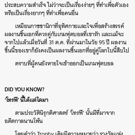
ประสบความสำเร็จ ไม่ว่าจะเป็นเรื่องง่ายๆ ที่ทำเพื่อตัวเอง
หรือเป็นเรื่องยากๆ ที่ทำเพื่อคนอื่น
เหมือนกาซซานิกาที่อุทิศกายและใจเพื่อสร้างสรรค์
ผลงานชิ้นเอกที่ควรคู่กับเกมฟุตบอลที่เขารัก และแม้จะ
จากไปแล้วเมื่อวันที่ 31 ต.ค. ที่ผ่านมาในวัย 95 ปี ผลงาน
ชิ้นนี้ของเขาก็ยังคงเป็นผลงานชิ้นเอกที่อยู่คู่โลกใบนี้สืบไป
ตราบที่ผู้คนยังหายใจเข้าออกเป็นเกมฟุตบอล
DID YOU KNOW?
‘โทรฟี’ นี้ได้แต่ใดมา
ตามประวัตินิรุกติศาสตร์ ‘โทรฟี’ นั้นมีที่มาจาก
อดีตกาลนานโพ้น
โดยคำว่า Trophy เดิมมีความหมายว่า รางวัลแห่ง