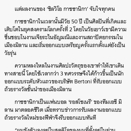
แต่ผลงานของ ‘ซิลวิโอ กาซซานิกา’ จับใจทุกคน
กาซซานิกาในเวลานั้นมีวัย 50 ปี เป็นศิลปินที่เกิดและ
เติบโตในยุคสงครามโลกครั้งที่ 2 โดยในวัยเยาว์เขามีความ
ชื่นชอบในงานเจียระไนอัญมณีและงานสถาปัตยกรรมใน
เมืองมิลาน และเริ่มออกแบบเหรียญครั้งแรกตั้งแต่ยังเป็น
วัยรุ่น
ความหลงใหลในงานศิลปะวัตถุของเขาทำให้เขาเดิน
ทางสายนี้ โดยใช้เวลากว่า 3 ทศวรรษจึงได้ก้าวขึ้นเป็นนัก
ออกแบบระดับหัวแถวของบริษัท Bertoni ที่รับออกแบบ
ถ้วยรางวัลชั้นนำของเมืองมิลาน
กาซซานิกาเป็นแฟนบอล ‘รอสโซเนรี’ ของทีมเอซี มิ
ลาน มาตลอดชีวิต เมื่อทราบข่าวการรับผลงานออกแบบ
ถ้วยรางวัลใหม่ของฟีฟ่าจึงรีบออกแบบทันที
“ผมขังตัวเองอยู่ในสตูดิโอของผมที่ตั้งอยู่ในย่าน