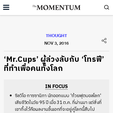
THOUGHT
NOV 3, 2016
‘Mr.Cups’ ผู้ล่วงลับกับ ‘โทรฟี’
ที่ทำเพื่อคนทั้งโลก
IN FOCUS
ซิลวิโอ กาซซานิกา นักออกแบบ 'ถ้วยฟุตบอลโลก'
เสียชีวิตในวัย 95 ปี เมื่อ 31 ต.ค. ที่ผ่านมา แต่สิ่งที่
เขาทิ้งไว้คือผลงานชิ้นเอกที่จะอยู่คู่โลกนี้สืบไป