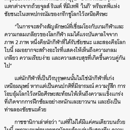
แตกต่างจากถ้วยจูลส์ ริเมต์ ที่มีเทพี ‘ไนกี’ หรือเทพีแห่ง
ชัยชนะในเทพปกรณัมของกรีกชูโลกไว้เหนือศีรษะ
“ในการจะสร้างสัญลักษณ์ที่เชื่อมโยงกับเกมกีฬาและ
ความกลมเกลียวของโลกกีฬา ผมได้แรงบันดาลใจจาก
ภาพ 2 ภาพ หนึ่งคือนักกีฬาที่ได้รับชัยชนะ และสองคือโลก
ใบนี้ ผมอยากจะสร้างอะไรที่แสดงให้เห็นถึงความกลม
เกลียว ความเรียบง่าย และความสงบสุขที่เกิดขึ้นควบคู่กัน
ไป”
แต่นักกีฬาที่เป็นวีรบุรุษคนนั้นไม่ใช่นักกีฬาที่เก่ง
เหนือมนุษย์ หากแต่เป็นคนปกติที่มีอารมณ์ ความรู้สึก การ
โอบอุ้มโลกไว้เหนือศีรษะสะท้อนให้เห็นถึงความแข็งแกร่ง
ที่เกิดจากการฝึกซ้อมอย่างหนักและยาวนาน และยังเป็น
ค้นหา
ท่าฉลองชัยชนะด้วย
SHARE
TWEET
LINE
EMAIL
กาซซานิกาเล่าต่อว่า “แต่ที่ไม่ได้มีแค่คนเดียวบนถ้วย
ใบนี้ เพราะเกมฟุตบอลทุกนัดจะต้องเล่นกันสองทีม ความ