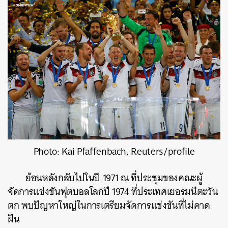
Photo: Kai Pfaffenbach, Reuters/profile
ย้อนหลังกลับไปในปี 1971 ณ ที่ประชุมของคณะผู้
จัดการแข่งขันฟุตบอลโลกปี 1974 ที่ประเทศเยอรมนีตะวัน
ตก พบปัญหาใหญ่ในการเตรียมจัดการแข่งขันที่ไม่คาด
ฝัน