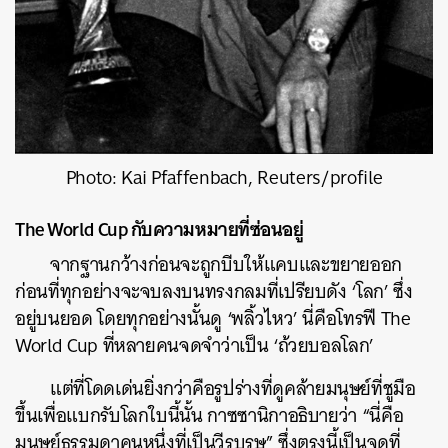
Photo: Kai Pfaffenbach, Reuters/profile
The World Cup กับความหมายที่ซ่อนอยู่
จากฐานกว้างก่อนจะถูกบีบให้แคบและขยายออก
ก่อนที่ทุกอย่างจะจบลงบนทรงกลมที่เปรียบดัง ‘โลก’ ซึ่ง
อยู่บนยอด โดยทุกอย่างนั้นดู ‘พลิ้วไหว’ นี่คือโทรฟี The
World Cup ที่หลายคนจดจำว่าเป็น ‘ถ้วยบอลโลก’
แต่ที่โดดเด่นยิ่งกว่าคือรูปร่างที่ดูคล้ายมนุษย์ที่ชูมือ
ขึ้นเพื่อแบกรับโลกใบนี้นั้น กาซซานิกาอธิบายว่า “นี่คือ
มนุษย์ธรรมดาคนหนึ่งที่เป็นวีรบุรุษ” ซึ่งตรงนี้เป็นจุดที่