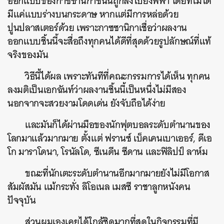
ออกแบบของกาซซานิกาชิ้นนี้ถูกส่งไปยังฟีฟ่า โดยที่ไม่ได้
มีแค่แบบร่างบนกระดาษ หากแต่มีการหล่อด้วย
ปูนปลาสเตอร์ด้วย เพราะกาซซานิกาเชื่อว่าผลงาน
ออกแบบชิ้นนี้จะสื่อถึงทุกคนได้ดีที่สุดด้วยรูปลักษณ์ที่แท้
จริงของมัน
วิธีนี้ได้ผล เพราะทันทีที่คณะกรรมการได้เห็น ทุกคน
ลงมติเป็นเอกฉันท์ว่าผลงานชิ้นนี้เป็นหนึ่งไม่มีสอง
นอกจากจะสวยงามโดดเด่น ยังจับถือได้ง่าย
และมันก็ได้ผ่านมือของนักฟุตบอลระดับตำนานของ
โลกมาแล้วมากมาย ตั้งแต่ ฟรานซ์ เบ็คเคนเบาเออร์, ดีเอ
โก มาราโดนา, โรนัลโด, ซีเนดีน ซีดาน และฟิลิปป์ ลาห์ม
ขณะที่นักเตะระดับตำนานอีกมากมายยังไม่มีโอกาส
สัมผัสมัน แม้กระทั่ง ลิโอเนล เมสซี ราชาลูกหนังคน
ปัจจุบัน
ส่วนผมเองเคยได้ใกล้ชิดมากที่สุดในกิจกรรมที่มี