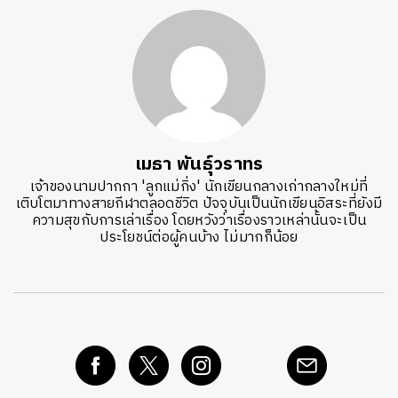
เมธา พันธุ์วราทร
เจ้าของนามปากกา 'ลูกแม่กิ่ง' นักเขียนกลางเก่ากลางใหม่ที่
เติบโตมาทางสายกีฬาตลอดชีวิต ปัจจุบันเป็นนักเขียนอิสระที่ยังมี
ความสุขกับการเล่าเรื่อง โดยหวังว่าเรื่องราวเหล่านั้นจะเป็น
ประโยชน์ต่อผู้คนบ้าง ไม่มากก็น้อย