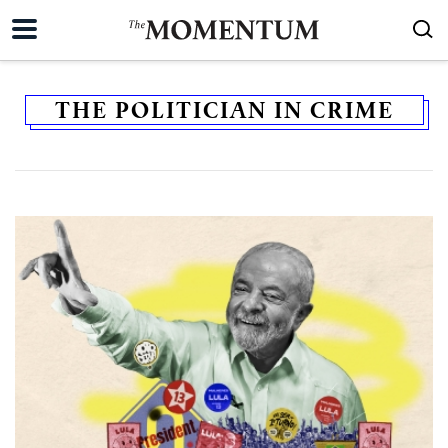
THE POLITICIAN IN CRIME