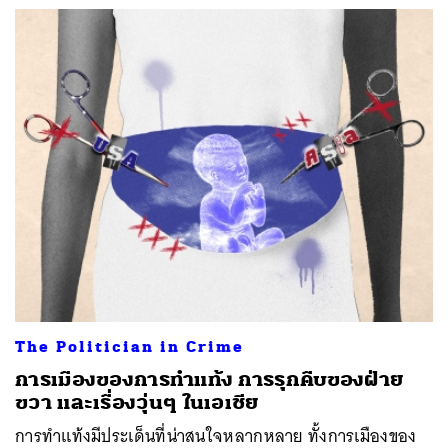
The Politician in Crime
การเมืองของการทำแท้ง การรุกคืบของฝ่าย
ขวา และเรื่องวุ่นๆ ในเอเชีย
การทำแท้งมีประเด็นที่น่าสนใจหลากหลาย ทั้งการเมืองของ