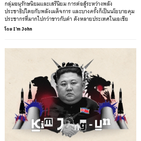
กลุ่มอนุรักษนิยมและเสรีนิยม การต่อสู้ระหว่างพลัง
ประชาธิปไตยกับพลังเผด็จการ และบางครั้งก็เป็นนโยบายคุม
ประชากรที่มากไปกว่าขาวกับดำ ดังหลายประเทศในเอเชีย
โดย
I’m John