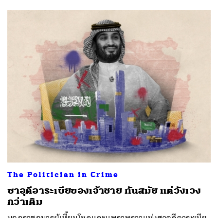
The Politician in Crime
ซาอุดีอาระเบียของเจ้าชาย ทันสมัย แต่วังเวง
กว่าเดิม