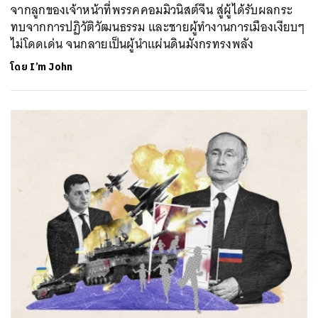
จากลูกของเจ้าหน้าที่พรรคคอมมิวนิสต์จีน สู่ผู้ได้รับผลกระ
ทบจากการปฏิวัติวัฒนธรรม และชายผู้ทำงานการเมืองเงียบๆ
ไม่โดดเด่น จนกลายเป็นผู้นำแผ่นดินมังกรทรงพลัง
โดย
I’m John