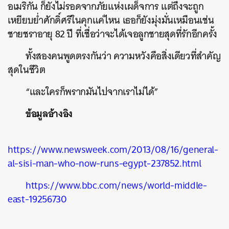
อเมริกัน ก็ยังไม่รอดจากภัยแห่งเผด็จการ แต่ถึงจะถูก
เหยียบย่ำศักดิ์ศรีในคุกแค่ไหน เธอก็ยังมุ่งมั่นเหมือนเช่น
ชายชราอายุ 82 ปี ที่เชื่อว่าจะได้เจอลูกชายสุดที่รักอีกครั้ง
ทั้งสองคนพูดตรงกันว่า ความหวังคือสิ่งเดียวที่สำคัญ
สุดในชีวิต
“และใครก็พรากมันไปจากเราไม่ได้”
ข้อมูลอ้างอิง
https://www.newsweek.com/2013/08/16/general-
al-sisi-man-who-now-runs-egypt-237852.html
https://www.bbc.com/news/world-middle-
east-19256730