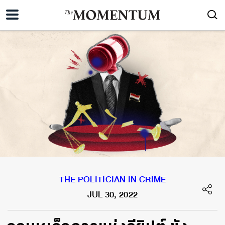
THE POLITICIAN IN CRIME
JUL 30, 2022