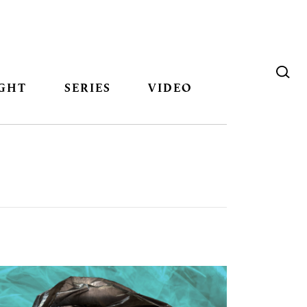
GHT
SERIES
VIDEO