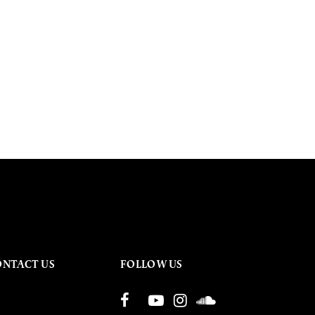
ONTACT US
FOLLOW US