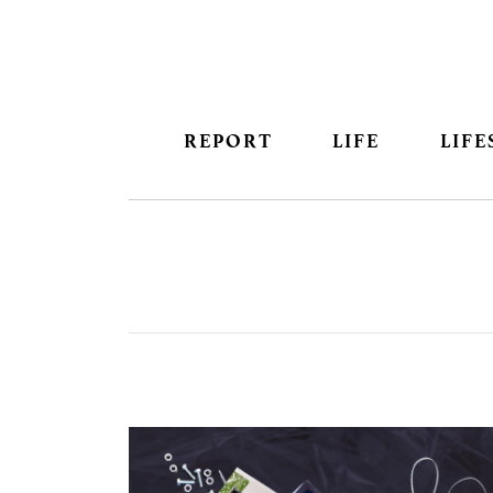
REPORT
LIFE
LIFE