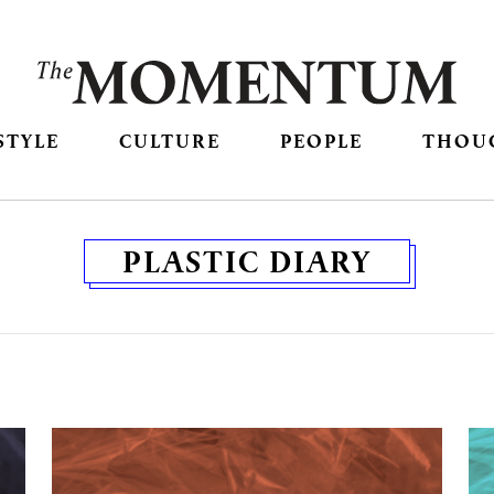
STYLE
CULTURE
PEOPLE
THOU
PLASTIC DIARY