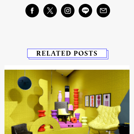
RELATED POSTS