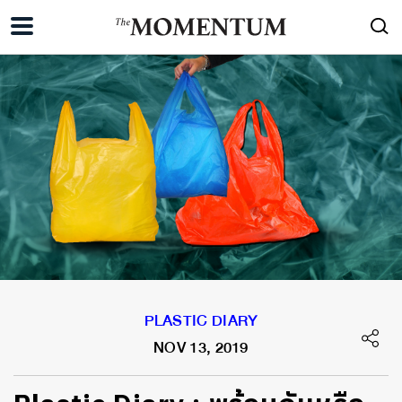
PLASTIC DIARY
NOV 13, 2019