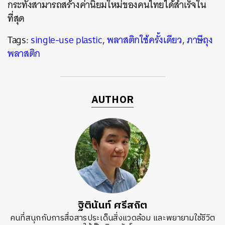
กระทั่งสามารถสร้างค่านิยมใหม่ของคนไทยได้สำเร็จใน
ที่สุด
Tags:
single-use plastic
,
พลาสติกใช้ครั้งเดียว
,
ภาษีถุง
พลาสติก
AUTHOR
ฐิตินันท์ ศรีสถิต
คนที่สนุกกับการสื่อสารประเด็นสิ่งแวดล้อม และพยายามใช้ชีวิต