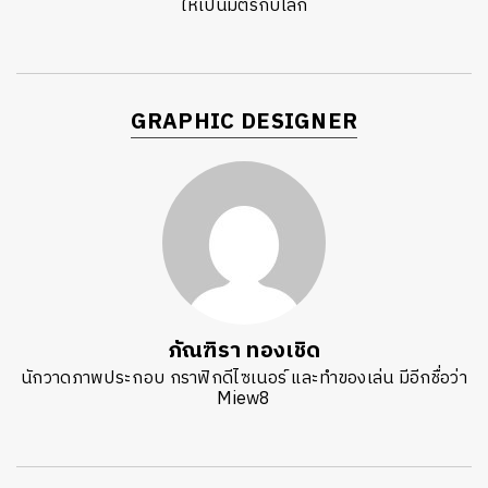
ให้เป็นมิตรกับโลก
GRAPHIC DESIGNER
ภัณฑิรา ทองเชิด
นักวาดภาพประกอบ กราฟิกดีไซเนอร์ และทำของเล่น มีอีกชื่อว่า
Miew8