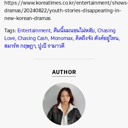
https://www.koreatimes.co.kr/entertainment/shows
dramas/20240822/youth-stories-disappearing-in-
new-korean-dramas
Tags:
Entertainment
,
คืนนี้ผมนอนไม่หลับ
,
Chasing
Love
,
Chasing Cash
,
Monomax
,
คิดถึงจัง ตังค์อยู่ไหน
,
สมาร์ท กฤษฎา
,
ปูเป้ รามาวดี
AUTHOR