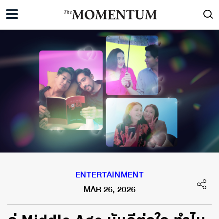
ENTERTAINMENT
MAR 26, 2026