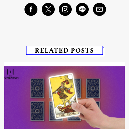
RELATED POSTS