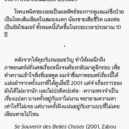
โรคแพนิคของเธอเป็นผลลัพธ์ของการดูแลแม่ซึ่งป่วย
เป็นโรคเส้นเลือดในสมองแตก น้องชายเสียชีวิต และพ่อ
เป็นอัลไซเมอร์ ทั้งหมดนี้เกิดขึ้นในระยะเวลาประมาณ 10
ปี
*
หลังจากได้คุยกับถนอมขวัญ ทำให้ผมนึกถึง
ภาพยนตร์ฝรั่งเศสเรื่องหนึ่งจนต้องกลับมาดูอีกรอบ เพื่อ
ทำความเข้าใจสิ่งที่เธอพูด ผมจำชื่อภาพยนตร์เรื่องนี้ได้
แม่นยำจากครั้งแรกที่ได้ดูเมื่อปี 2001 แต่จำเรื่องราวของ
มันได้ไม่มากนัก และไม่ปะติดปะต่อ- -ความทรงจำเป็น
เรื่องแปลก บางครั้งอยู่กับเราไม่นาน พยายามควานหา
เท่าไรก็ไม่เจอ แต่บางครั้งฝังแน่นอยู่กับเราแบบที่ไม่เคย
เลือนหายไปไหน
Se Souvenir des Belles Choses
(2001, Zabou