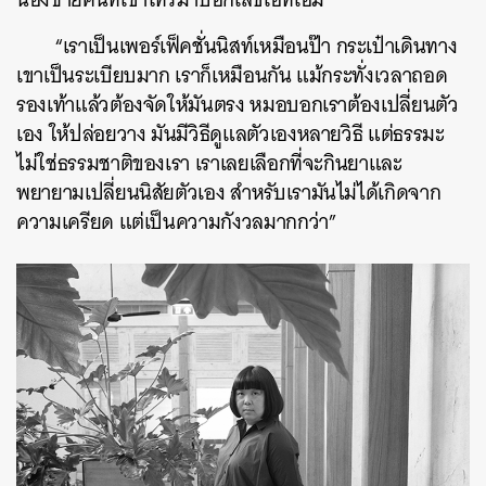
“เราเป็นเพอร์เฟ็คชั่นนิสท์เหมือนป๊า กระเป๋าเดินทาง
เขาเป็นระเบียบมาก เราก็เหมือนกัน แม้กระทั่งเวลาถอด
รองเท้าแล้วต้องจัดให้มันตรง หมอบอกเราต้องเปลี่ยนตัว
เอง ให้ปล่อยวาง มันมีวิธีดูแลตัวเองหลายวิธี แต่ธรรมะ
ไม่ใช่ธรรมชาติของเรา เราเลยเลือกที่จะกินยาและ
พยายามเปลี่ยนนิสัยตัวเอง สำหรับเรามันไม่ได้เกิดจาก
ความเครียด แต่เป็นความกังวลมากกว่า”