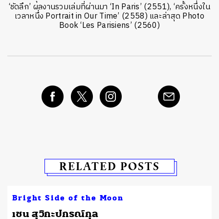
‘ชัดลึก’ ผลงานรวมเล่มที่ผ่านมา ‘In Paris’ (2551), ‘ครั้งหนึ่งใน
เวลาหนึ่ง Portrait in Our Time’ (2558) และล่าสุด Photo
Book ‘Les Parisiens’ (2560)
RELATED POSTS
Bright Side of the Moon
เชน สุวิกะปกรณ์กุล