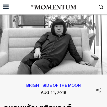
BRIGHT SIDE OF THE MOON
AUG 11, 2018