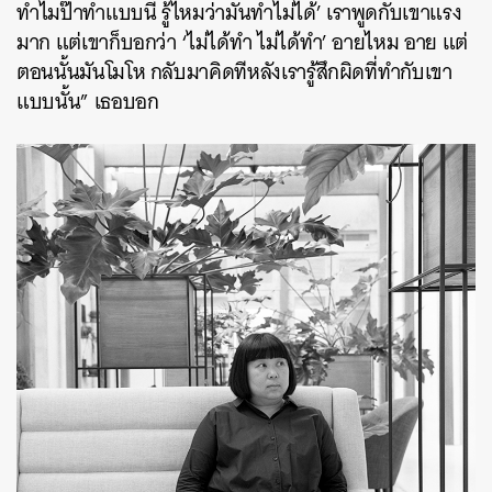
ทำไมป๊าทำแบบนี้ รู้ไหมว่ามันทำไม่ได้’ เราพูดกับเขาแรง
มาก แต่เขาก็บอกว่า ‘ไม่ได้ทำ ไม่ได้ทำ’ อายไหม อาย แต่
ตอนนั้นมันโมโห กลับมาคิดทีหลังเรารู้สึกผิดที่ทำกับเขา
แบบนั้น” เธอบอก