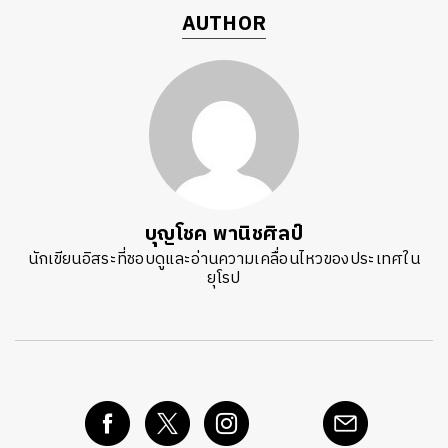
AUTHOR
บุญโชค พานิชศิลป์
นักเขียนอิสระที่ชอบดูและอ่านความเคลื่อนไหวของประเทศใน
ยุโรป