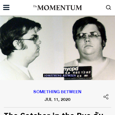
SOMETHING BETWEEN
JUL 11, 2020