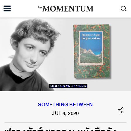
SOMETHING BETWEEN
JUL 4, 2020