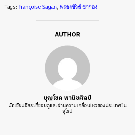
Tags:
Françoise Sagan
,
ฟรองซัวส์ ซากอง
AUTHOR
บุญโชค พานิชศิลป์
นักเขียนอิสระที่ชอบดูและอ่านความเคลื่อนไหวของประเทศใน
ยุโรป