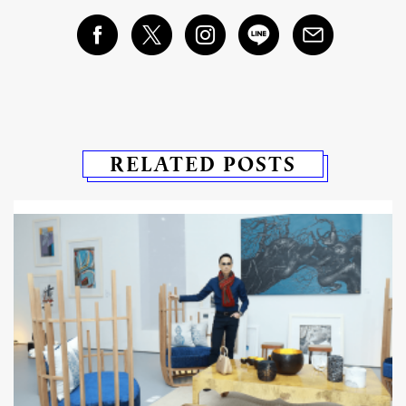
RELATED POSTS