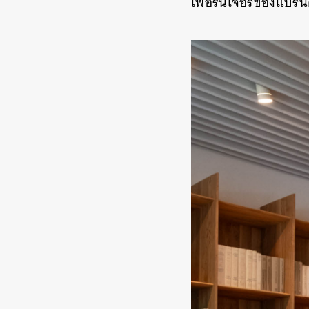
เฟอร์นิเจอร์ของแบรนด