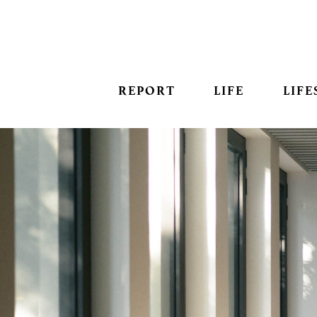
REPORT
LIFE
LIFE