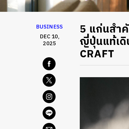
5 แก่นสำค
BUSINESS
DEC 10,
ญี่ปุ่นแท
2025
CRAFT