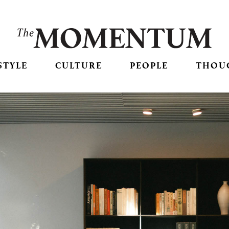
STYLE
CULTURE
PEOPLE
THOU