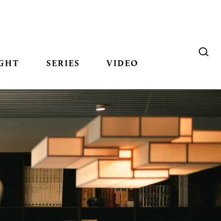
GHT
SERIES
VIDEO