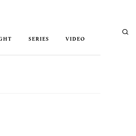
GHT
SERIES
VIDEO