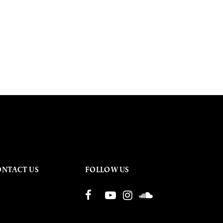
ONTACT US
FOLLOW US