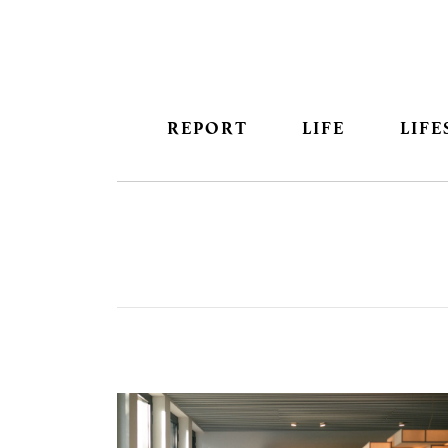
REPORT
LIFE
LIFE