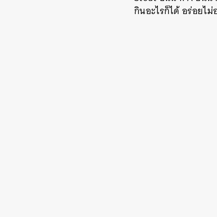
กินอะไรก็ได้ อร่อยไม่อ