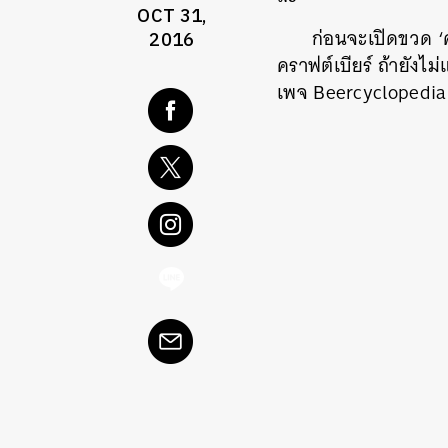
OCT 31,
ก่อนจะเปิดขวด ‘คร
2016
คราฟต์เบียร์ ถ้ายังไม่
เพจ Beercyclopedia ท