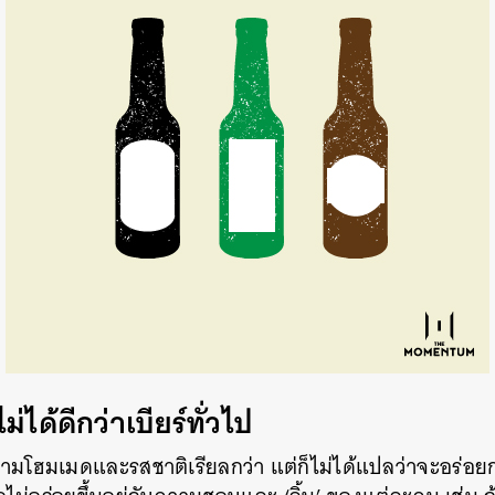
ม่ได้ดีกว่าเบียร์ทั่วไป
มโฮมเมดและรสชาติเรียลกว่า แต่ก็ไม่ได้แปลว่าจะอร่อยกว่