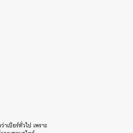
าเบียร์ทั่วไป เพราะ