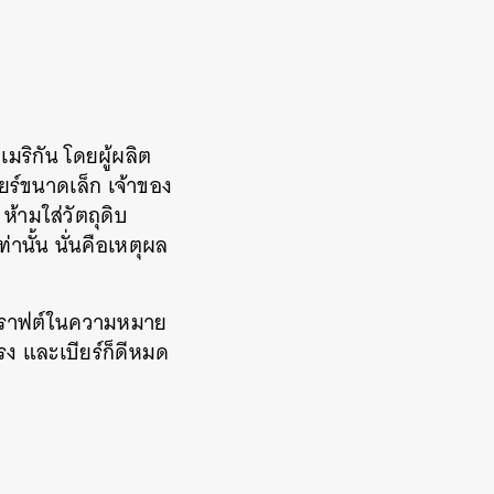
เมริกัน โดยผู้ผลิต
ยร์ขนาดเล็ก เจ้าของ
ห้ามใส่วัตถุดิบ
ท่านั้น นั่นคือเหตุผล
ามคราฟต์ในความหมาย
โรง และเบียร์ก็ดีหมด