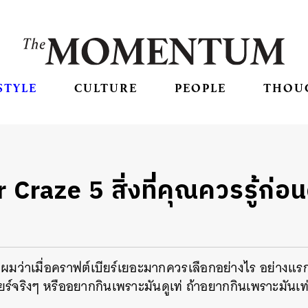
STYLE
CULTURE
PEOPLE
THOU
 Craze 5 สิ่งที่คุณควรรู้ก่อน
มว่าเมื่อคราฟต์เบียร์เยอะมากควรเลือกอย่างไร อย่างแ
จริงๆ หรืออยากกินเพราะมันดูเท่ ถ้าอยากกินเพราะมันเท่ เร