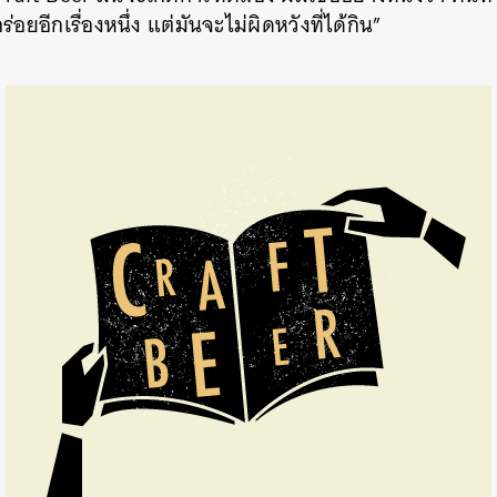
ร่อยอีกเรื่องหนึ่ง แต่มันจะไม่ผิดหวังที่ได้กิน”