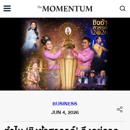
BUSINESS
JUN 4, 2026