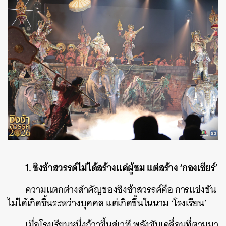
1. ชิงช้าสวรรค์ไม่ได้สร้างแค่ผู้ชม แต่สร้าง ‘กองเชียร์’
ความแตกต่างสำคัญของชิงช้าสวรรค์คือ การแข่งขัน
ไม่ได้เกิดขึ้นระหว่างบุคคล แต่เกิดขึ้นในนาม ‘โรงเรียน’
เมื่อโรงเรียนหนึ่งก้าวขึ้นสู่เวที พลังขับเคลื่อนที่ตามมา