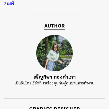
ดนตรี
AUTHOR
เพ็ญทิพา ทองคำเภา
เป็นอินโทรเวิร์ดที่หาเรื่องคุยกับผู้คนผ่านการทำงาน