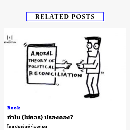
RELATED POSTS
Book
ทำไม (ไม่ควร) ปรองดอง?
โดย ประจักษ์ ก้องกีรติ