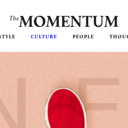
STYLE
CULTURE
PEOPLE
THOU