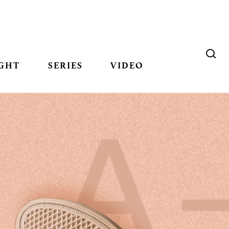
GHT
SERIES
VIDEO