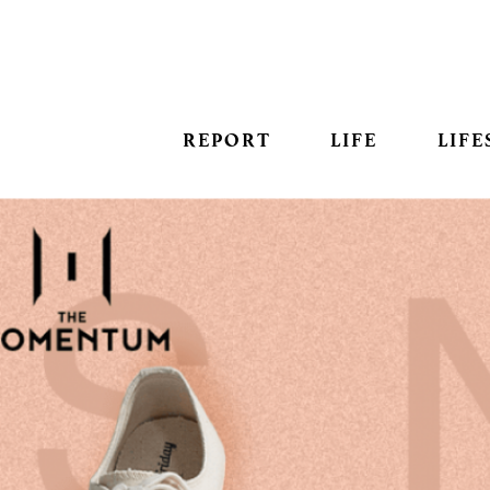
REPORT
LIFE
LIFE