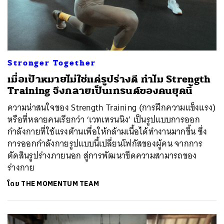
Stronger Together
เมื่อเป้าหมายไม่ใช่แค่รูปร่างดี ทำไม Strength
Training จึงกลายเป็นเทรนด์ของคนยุคนี้
ความน่าสนใจของ Strength Training (การฝึกความแข็งแรง)
หรือที่หลายคนเรียกว่า ‘เวทเทรนนิง’ เป็นรูปแบบการออก
กำลังกายที่ใช้แรงต้านเพื่อให้กล้ามเนื้อได้ทำงานมากขึ้น ซึ่ง
การออกกำลังกายรูปแบบนี้เปลี่ยนโฟกัสของผู้คน จากการ
ตัดสินรูปร่างภายนอก สู่การพัฒนาขีดความสามารถของ
ร่างกาย
โดย
THE MOMENTUM TEAM