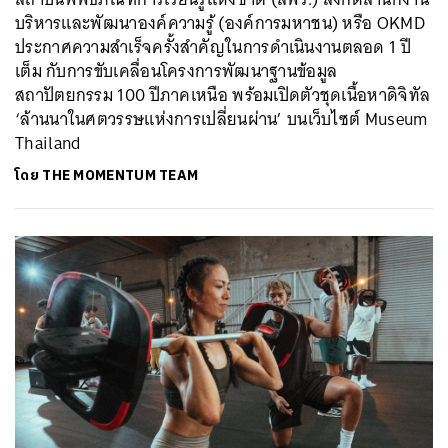
บริหารและพัฒนาองค์ความรู้ (องค์การมหาชน) หรือ OKMD
ประกาศความสำเร็จครั้งสำคัญในการดำเนินงานตลอด 1 ปี
เต็ม กับการขับเคลื่อนโครงการพัฒนาฐานข้อมูล
สถาปัตยกรรม 100 ปีภาคเหนือ พร้อมเปิดตัวชุดเนื้อหาดิจิทัล
‘ล้านนาในศตวรรษแห่งการเปลี่ยนผ่าน’ บนเว็บไซต์ Museum
Thailand
โดย
THE MOMENTUM TEAM