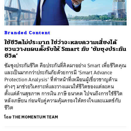
Branded Content
ใช้ชีวิตไม่ประมาท ใช่ว่าจะหลบความเสี่ยงได้
ชวนวางแผนตั้งรับให้ Smart กับ ‘ซัมซุงประกัน
ชีวิต’
ซัมซุงประกันชีวิต คือประกันที่คิดมาอย่าง Smart เพื่อชีวิตคุณ
และเป็นมากกว่าประกันภัยด้วยการมี ‘Smart Advance
Protection Analysis’ ที่ทำหน้าที่เหมือนผู้เชี่ยวชาญด้าน
ต่างๆ มาช่วยวิเคราะห์และวางแผนให้ชีวิตของแต่ละคน
ตั้งแต่ด้านสุขภาพ การเงิน ภาษี อนาคต ไปจนถึงการใช้ชีวิต
หลังเกษียน ก่อนจับคู่ความคุ้มครองให้ตรงใจและแมตช์กับ
ชีวิต
โดย
THE MOMENTUM TEAM