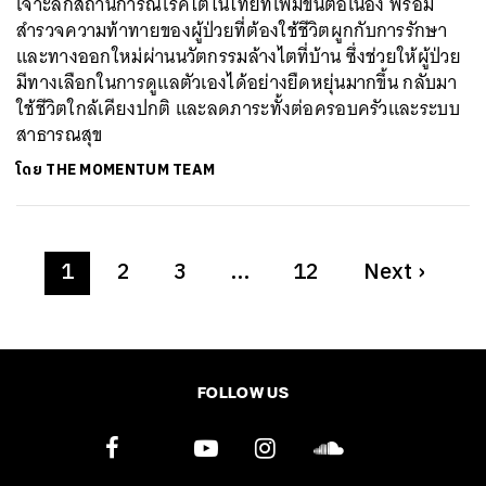
เจาะลึกสถานการณ์โรคไตในไทยที่เพิ่มขึ้นต่อเนื่อง พร้อม
สำรวจความท้าทายของผู้ป่วยที่ต้องใช้ชีวิตผูกกับการรักษา
และทางออกใหม่ผ่านนวัตกรรมล้างไตที่บ้าน ซึ่งช่วยให้ผู้ป่วย
มีทางเลือกในการดูแลตัวเองได้อย่างยืดหยุ่นมากขึ้น กลับมา
ใช้ชีวิตใกล้เคียงปกติ และลดภาระทั้งต่อครอบครัวและระบบ
สาธารณสุข
โดย
THE MOMENTUM TEAM
1
2
3
…
12
Next
›
FOLLOW US