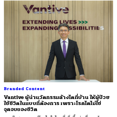
Branded Content
Vantive ผู้นำนวัตกรรมล้างไตที่บ้าน ให้ผู้ป่วย
ใช้ชีวิตในแบบที่ต้องการ เพราะโรคไตไม่ใช่
จุดจบของชีวิต