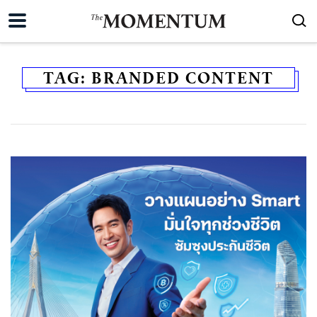
TAG:
BRANDED CONTENT