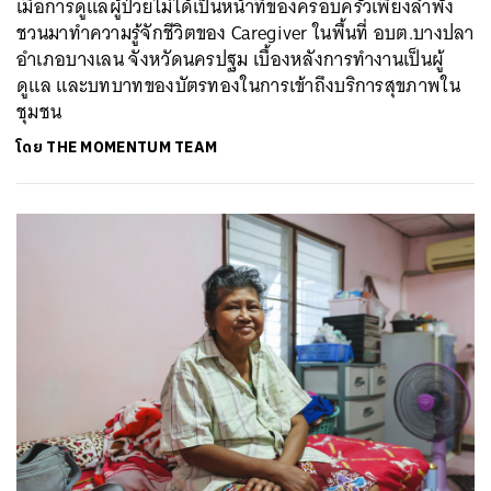
เมื่อการดูแลผู้ป่วยไม่ได้เป็นหน้าที่ของครอบครัวเพียงลำพัง
ชวนมาทำความรู้จักชีวิตของ Caregiver ในพื้นที่ อบต.บางปลา
อำเภอบางเลน จังหวัดนครปฐม เบื้องหลังการทำงานเป็นผู้
ดูแล และบทบาทของบัตรทองในการเข้าถึงบริการสุขภาพใน
ชุมชน
โดย
THE MOMENTUM TEAM