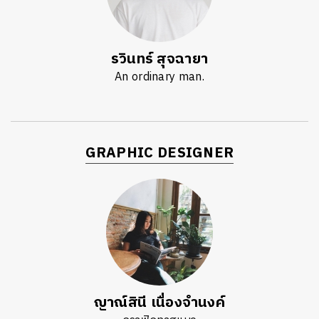
รวินทร์ สุจฉายา
An ordinary man.
GRAPHIC DESIGNER
ญาณ์สินี เนื่องจำนงค์