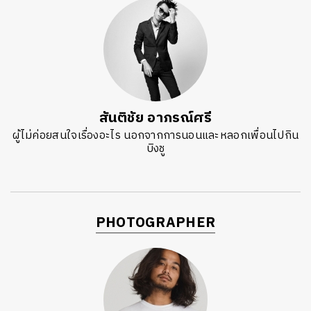
สันติชัย อาภรณ์ศรี
ผู้ไม่ค่อยสนใจเรื่องอะไร นอกจากการนอนและหลอกเพื่อนไปกิน
บิงชู
PHOTOGRAPHER