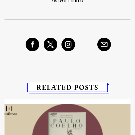
กราฟิกทาสแมว
RELATED POSTS