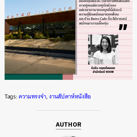
Tags:
ความทรงจำ
,
งานสัปดาห์หนังสือ
AUTHOR