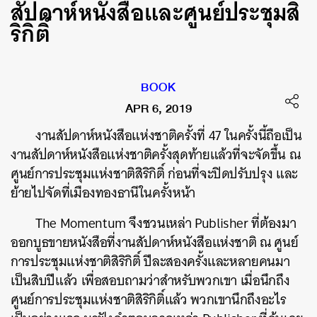
สัปดาห์หนังสือและศูนย์ประชุมสิ
ริกิติ์
BOOK
APR 6, 2019
งานสัปดาห์หนังสือแห่งชาติครั้งที่ 47 ในครั้งนี้ถือเป็น
งานสัปดาห์หนังสือแห่งชาติครั้งสุดท้ายแล้วที่จะจัดขึ้น ณ
ศูนย์การประชุมแห่งชาติสิริกิติ์ ก่อนที่จะปิดปรับปรุง และ
ย้ายไปจัดที่เมืองทองธานีในครั้งหน้า
The Momentum จึงชวนเหล่า Publisher ที่ต้องมา
ออกบูธขายหนังสือที่งานสัปดาห์หนังสือแห่งชาติ ณ ศูนย์
การประชุมแห่งชาติสิริกิติ์ ปีละสองครั้งและหลายคนมา
เป็นสิบปีแล้ว เพื่อสอบถามว่าสำหรับพวกเขา เมื่อนึกถึง
ศูนย์การประชุมแห่งชาติสิริกิติ์แล้ว พวกเขานึกถึงอะไร