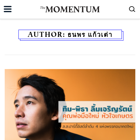
AUTHOR:
ธนพร แก้วเต่า