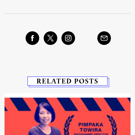
RELATED POSTS