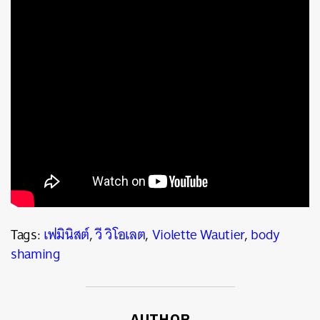
Tags:
เฟมินิสต์
,
วี วิโอเลต
,
Violette Wautier
,
body
shaming