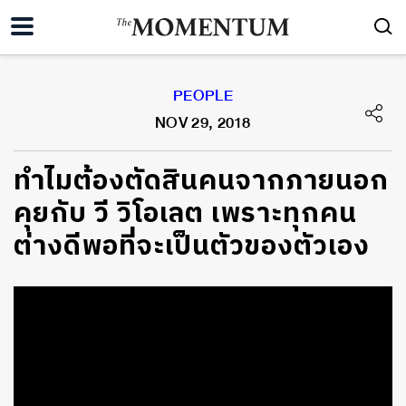
PEOPLE
NOV 29, 2018
ทำไมต้องตัดสินคนจากภายนอก
คุยกับ วี วิโอเลต เพราะทุกคน
ต่างดีพอที่จะเป็นตัวของตัวเอง